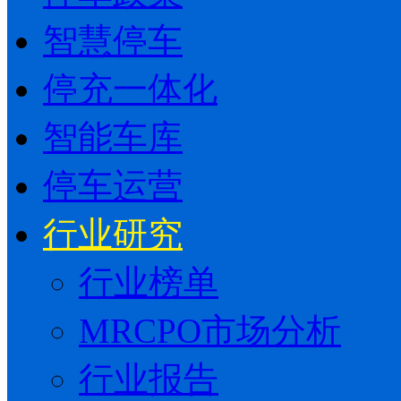
智慧停车
停充一体化
智能车库
停车运营
行业研究
行业榜单
MRCPO市场分析
行业报告