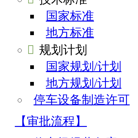
国家标准
地方标准

规划计划
国家规划/计划
地方规划/计划
停车设备制造许可
【审批流程】