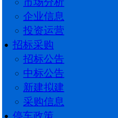
市场分析
企业信息
投资运营
招标采购
招标公告
中标公告
新建拟建
采购信息
停车政策