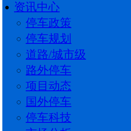
资讯中心
停车政策
停车规划
道路/城市级
路外停车
项目动态
国外停车
停车科技