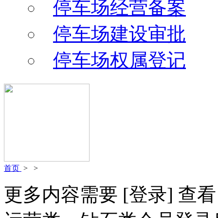
停车场经营备案
停车场建设审批
停车场权属登记
首页
>
>
更多内容需要
[登录]
查看