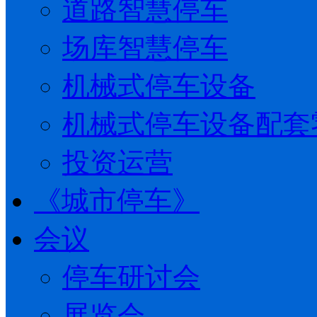
道路智慧停车
场库智慧停车
机械式停车设备
机械式停车设备配套
投资运营
《城市停车》
会议
停车研讨会
展览会