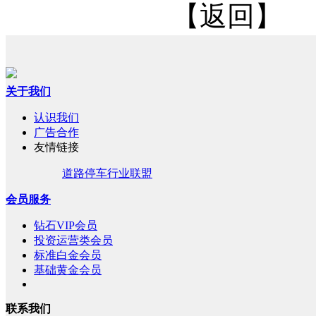
【返回】
关于我们
认识我们
广告合作
友情链接
道路停车行业联盟
会员服务
钻石VIP会员
投资运营类会员
标准白金会员
基础黄金会员
联系我们