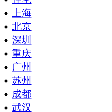
上海
北京
深圳
重庆
广州
苏州
成都
武汉