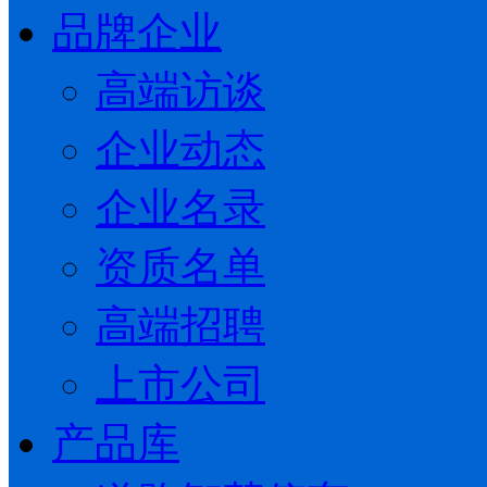
品牌企业
高端访谈
企业动态
企业名录
资质名单
高端招聘
上市公司
产品库