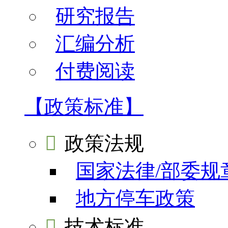
研究报告
汇编分析
付费阅读
【政策标准】

政策法规
国家法律/部委规
地方停车政策

技术标准