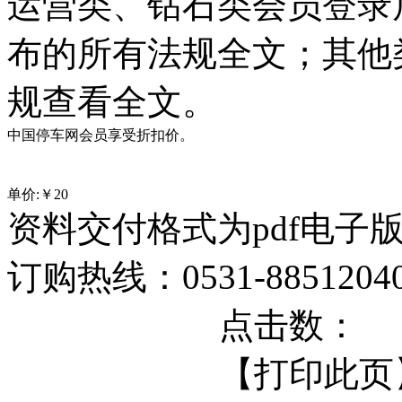
运营类、钻石类会员登录
布的所有法规全文；其他
规查看全文。
中国停车网会员享受折扣价。
单价:￥
20
资料交付格式为pdf电子
订购热线：0531-88512040 
点击数：
【打印此页