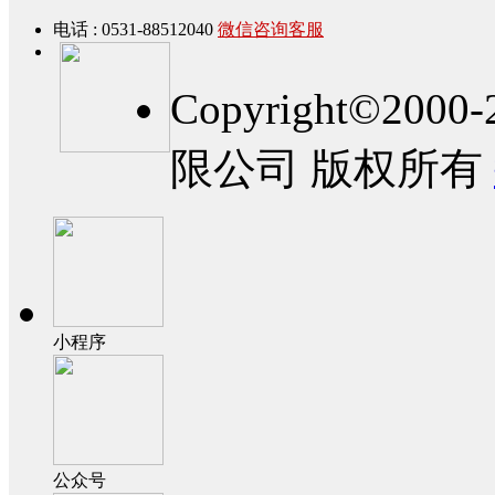
电话 : 0531-88512040
微信咨询客服
Copyright©2
限公司 版权所有
小程序
公众号