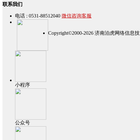
联系我们
电话 : 0531-88512040
微信咨询客服
Copyright©2000-2026 济南泊虎网
小程序
公众号