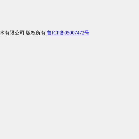
络信息技术有限公司 版权所有
鲁ICP备05007472号