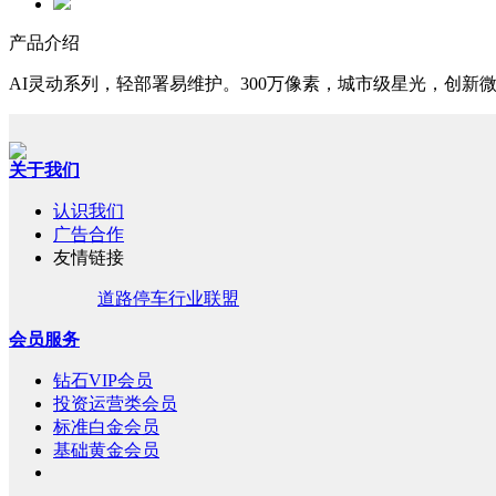
产品介绍
AI灵动系列，轻部署易维护。300万像素，城市级星光，创
关于我们
认识我们
广告合作
友情链接
道路停车行业联盟
会员服务
钻石VIP会员
投资运营类会员
标准白金会员
基础黄金会员