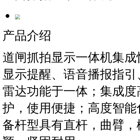
产品介绍
道闸抓拍显示一体机集成
显示提醒、语音播报指引
雷达功能于一体；集成度
护，使用便捷；高度智能
备杆型具有直杆，曲臂，