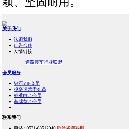
颖、坚固耐用。
关于我们
认识我们
广告合作
友情链接
道路停车行业联盟
会员服务
钻石VIP会员
投资运营类会员
标准白金会员
基础黄金会员
联系我们
电话 : 0531-88512040
微信咨询客服