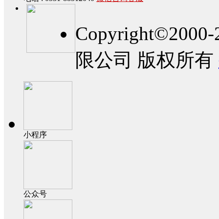
Copyright©2
限公司 版权所有
小程序
公众号