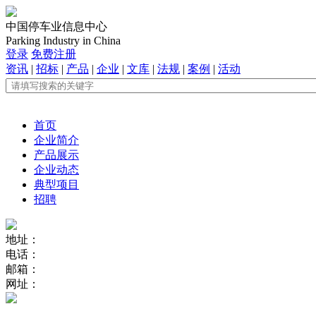
中国停车业信息中心
Parking Industry in China
登录
免费注册
资讯
|
招标
|
产品
|
企业
|
文库
|
法规
|
案例
|
活动
首页
企业简介
产品展示
企业动态
典型项目
招聘
地址：
电话：
邮箱：
网址：