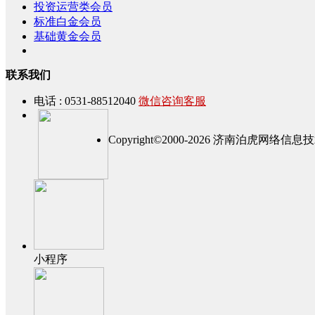
投资运营类会员
标准白金会员
基础黄金会员
联系我们
电话 : 0531-88512040
微信咨询客服
Copyright©2000-2026 济南泊虎网
小程序