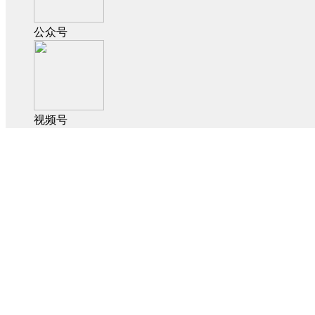
公众号
视频号