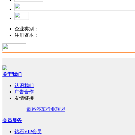
企业类别：
注册资本：
关于我们
认识我们
广告合作
友情链接
道路停车行业联盟
会员服务
钻石VIP会员