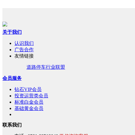
关于我们
认识我们
广告合作
友情链接
道路停车行业联盟
会员服务
钻石VIP会员
投资运营类会员
标准白金会员
基础黄金会员
联系我们