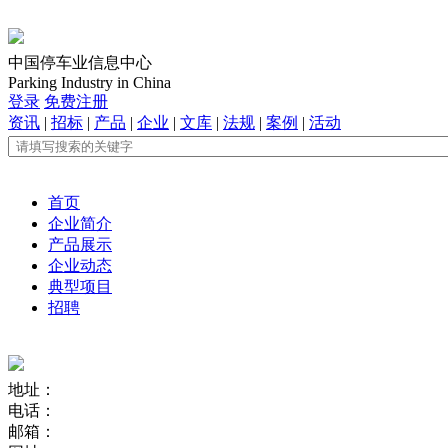
中国停车业信息中心
Parking Industry in China
登录
免费注册
资讯
|
招标
|
产品
|
企业
|
文库
|
法规
|
案例
|
活动
首页
企业简介
产品展示
企业动态
典型项目
招聘
地址：
电话：
邮箱：