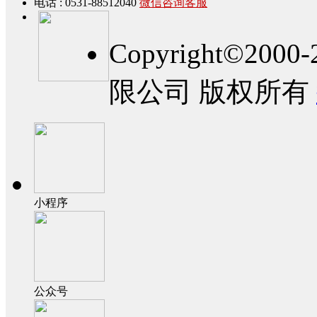
电话 : 0531-88512040
微信咨询客服
Copyright©2
限公司 版权所有
小程序
公众号