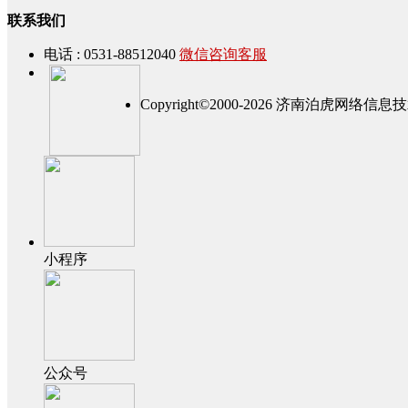
联系我们
电话 : 0531-88512040
微信咨询客服
Copyright©2000-2026 济南泊虎网
小程序
公众号