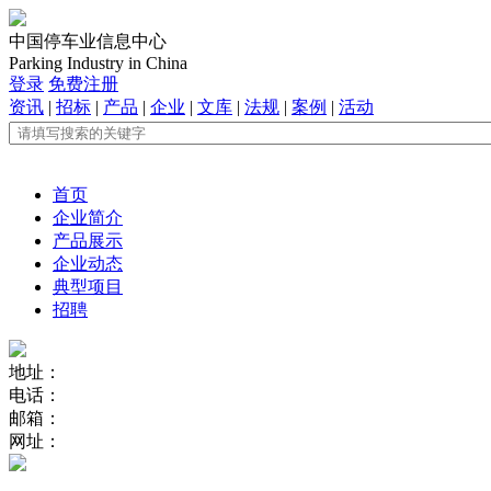
中国停车业信息中心
Parking Industry in China
登录
免费注册
资讯
|
招标
|
产品
|
企业
|
文库
|
法规
|
案例
|
活动
首页
企业简介
产品展示
企业动态
典型项目
招聘
地址：
电话：
邮箱：
网址：