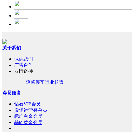
关于我们
认识我们
广告合作
友情链接
道路停车行业联盟
会员服务
钻石VIP会员
投资运营类会员
标准白金会员
基础黄金会员