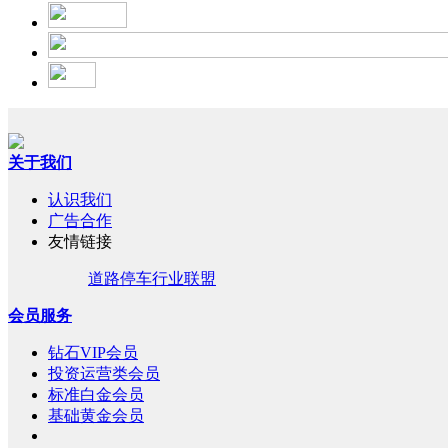
关于我们
认识我们
广告合作
友情链接
道路停车行业联盟
会员服务
钻石VIP会员
投资运营类会员
标准白金会员
基础黄金会员