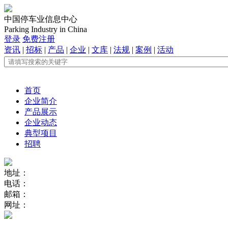
中国停车业信息中心
Parking Industry in China
登录
免费注册
资讯
|
招标
|
产品
|
企业
|
文库
|
法规
|
案例
|
活动
首页
企业简介
产品展示
企业动态
典型项目
招聘
地址：
电话：
邮箱：
网址：