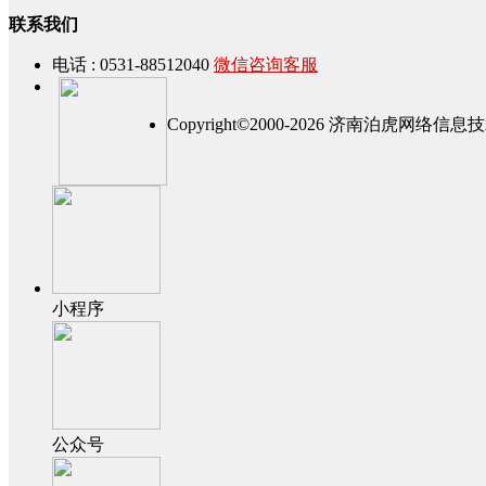
联系我们
电话 : 0531-88512040
微信咨询客服
Copyright©2000-2026 济南泊虎网
小程序
公众号