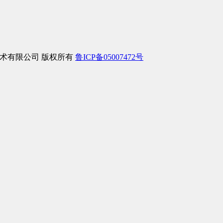
络信息技术有限公司 版权所有
鲁ICP备05007472号