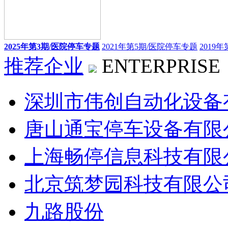
2025年第3期/医院停车专题
2021年第5期/医院停车专题
2019
推荐企业
ENTERPRISE
深圳市伟创自动化设备
唐山通宝停车设备有限
上海畅停信息科技有限
北京筑梦园科技有限公
九路股份