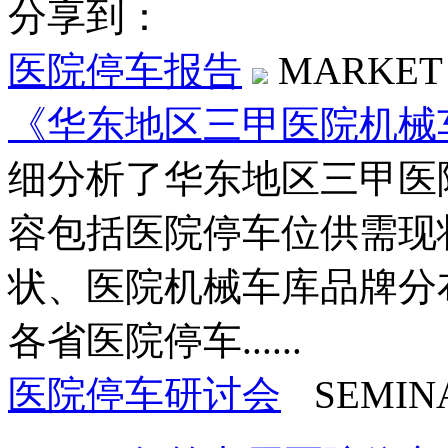
分享到：
医院停车报告
MARKET
《华东地区三甲医院机械
细分析了华东地区三甲医
容包括医院停车位供需现
状、医院机械车库品牌分
各省医院停车......
医院停车研讨会
SEMIN