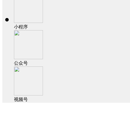
小程序
公众号
视频号