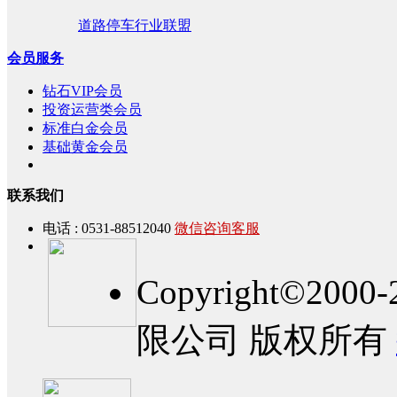
道路停车行业联盟
会员服务
钻石VIP会员
投资运营类会员
标准白金会员
基础黄金会员
联系我们
电话 : 0531-88512040
微信咨询客服
Copyright©2
限公司 版权所有