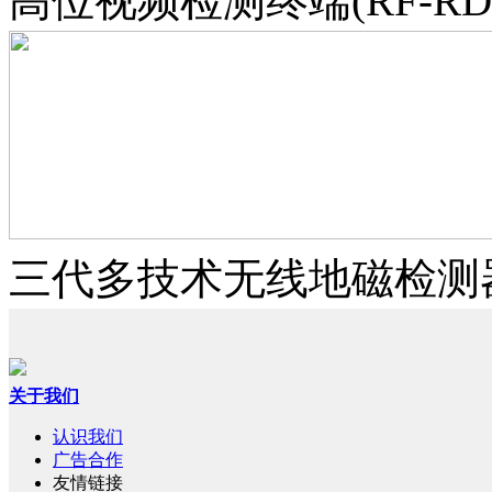
高位视频检测终端(RF-RD-H
三代多技术无线地磁检测器（R
关于我们
认识我们
广告合作
友情链接