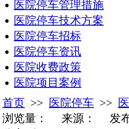
医院停车管理措施
医院停车技术方案
医院停车招标
医院停车资讯
医院收费政策
医院项目案例
首页
>>
医院停车
>>
浏览量：
来源：
发布