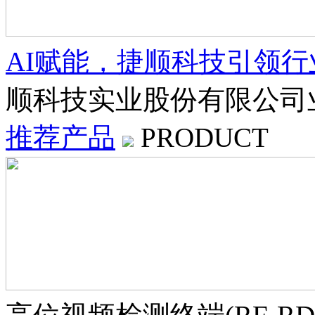
AI赋能，捷顺科技引领
顺科技实业股份有限公司
推荐产品
PRODUCT