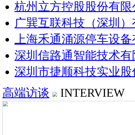
杭州立方控股股份有限
广巽互联科技（深圳）
上海禾通涌源停车设备
深圳信路通智能技术有
深圳市捷顺科技实业股
高端访谈
INTERVIEW