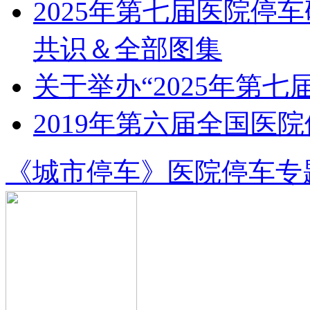
2025年第七届医院停
共识＆全部图集
关于举办“2025年第七届
2019年第六届全国医
《城市停车》医院停车专