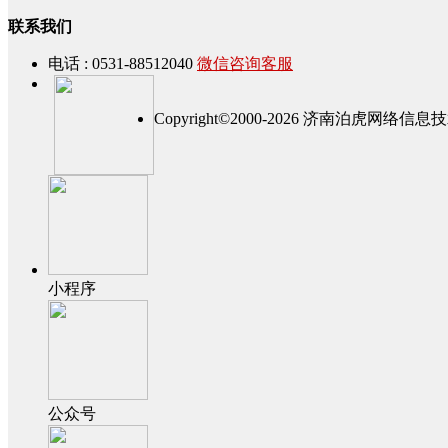
联系我们
电话 : 0531-88512040
微信咨询客服
Copyright©2000-2026 济南泊虎网
小程序
公众号