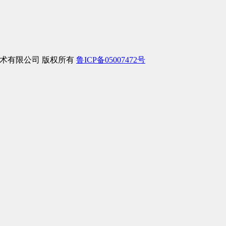
络信息技术有限公司 版权所有
鲁ICP备05007472号