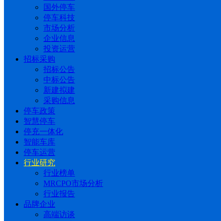
国外停车
停车科技
市场分析
企业信息
投资运营
招标采购
招标公告
中标公告
新建拟建
采购信息
停车政策
智慧停车
停充一体化
智能车库
停车运营
行业研究
行业榜单
MRCPO市场分析
行业报告
品牌企业
高端访谈