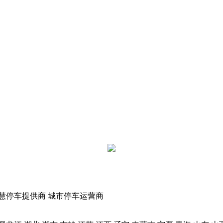
慧停车提供商
城市停车运营商