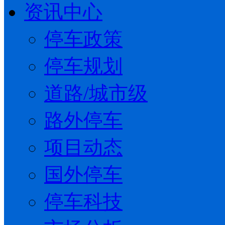
资讯中心
停车政策
停车规划
道路/城市级
路外停车
项目动态
国外停车
停车科技