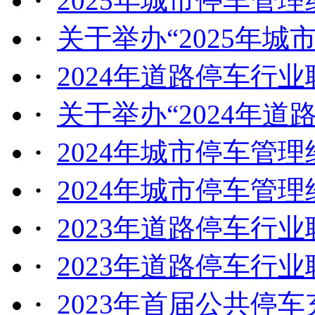
·
2025年城市停车管理
·
关于举办“2025年城
·
2024年道路停车行业
·
关于举办“2024年道
·
2024年城市停车管理
·
2024年城市停车管理
·
2023年道路停车行业
·
2023年道路停车行业
·
2023年首届公共停车