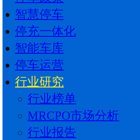
智慧停车
停充一体化
智能车库
停车运营
行业研究
行业榜单
MRCPO市场分析
行业报告