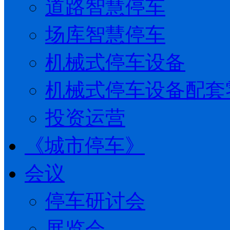
道路智慧停车
场库智慧停车
机械式停车设备
机械式停车设备配套
投资运营
《城市停车》
会议
停车研讨会
展览会