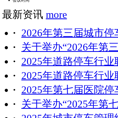
会议时间
最新资讯
more
·
2026年第三届城市停
·
关于举办“2026年第
·
2025年道路停车行业
·
2025年道路停车行业
·
2025年第七届医院停
·
关于举办“2025年第