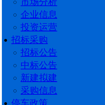
市场分析
企业信息
投资运营
招标采购
招标公告
中标公告
新建拟建
采购信息
停车政策