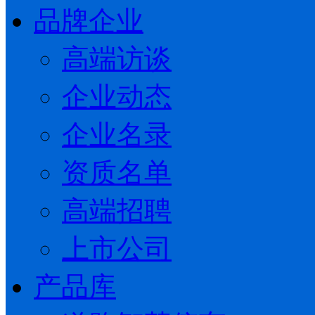
品牌企业
高端访谈
企业动态
企业名录
资质名单
高端招聘
上市公司
产品库