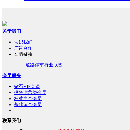
关于我们
认识我们
广告合作
友情链接
道路停车行业联盟
会员服务
钻石VIP会员
投资运营类会员
标准白金会员
基础黄金会员
联系我们