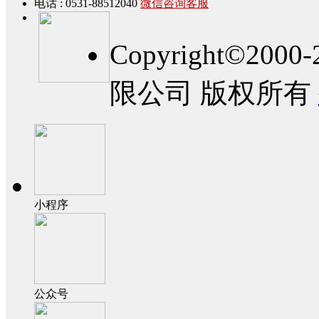
电话 : 0531-88512040
微信咨询客服
Copyright©2
限公司 版权所有
小程序
公众号