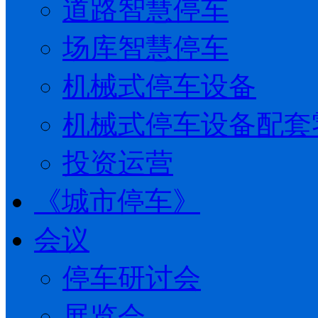
道路智慧停车
场库智慧停车
机械式停车设备
机械式停车设备配套
投资运营
《城市停车》
会议
停车研讨会
展览会