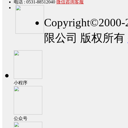
电话 : 0531-88512040
微信咨询客服
Copyright©2
限公司 版权所有
小程序
公众号