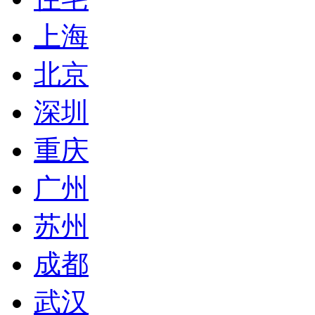
上海
北京
深圳
重庆
广州
苏州
成都
武汉