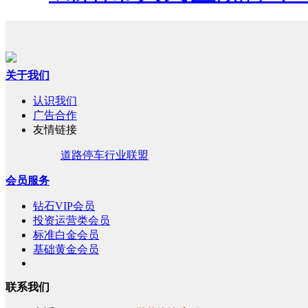
关于我们
认识我们
广告合作
友情链接
道路停车行业联盟
会员服务
钻石VIP会员
投资运营类会员
标准白金会员
基础黄金会员
联系我们