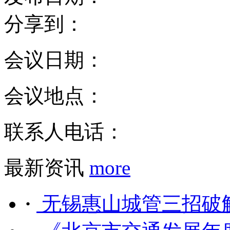
分享到：
会议日期：
会议地点：
联系人电话：
最新资讯
more
·
无锡惠山城管三招破