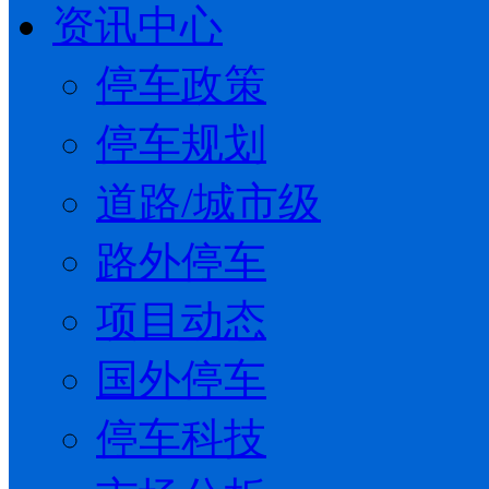
资讯中心
停车政策
停车规划
道路/城市级
路外停车
项目动态
国外停车
停车科技