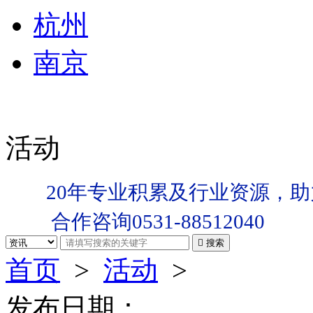
杭州
南京
活动
20年专业积累及行业资源，助
合作咨询0531-88512040

搜索
首页
>
活动
>
发布日期：