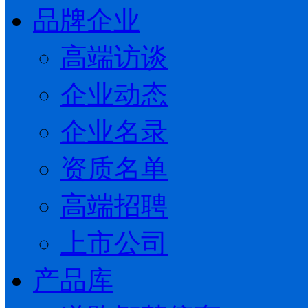
品牌企业
高端访谈
企业动态
企业名录
资质名单
高端招聘
上市公司
产品库