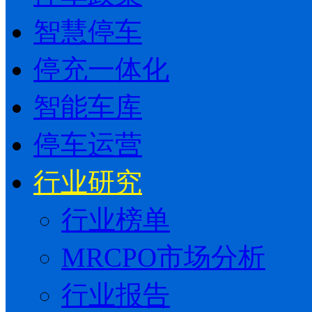
智慧停车
停充一体化
智能车库
停车运营
行业研究
行业榜单
MRCPO市场分析
行业报告