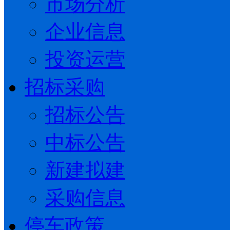
市场分析
企业信息
投资运营
招标采购
招标公告
中标公告
新建拟建
采购信息
停车政策