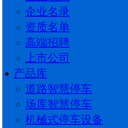
企业名录
资质名单
高端招聘
上市公司
产品库
道路智慧停车
场库智慧停车
机械式停车设备