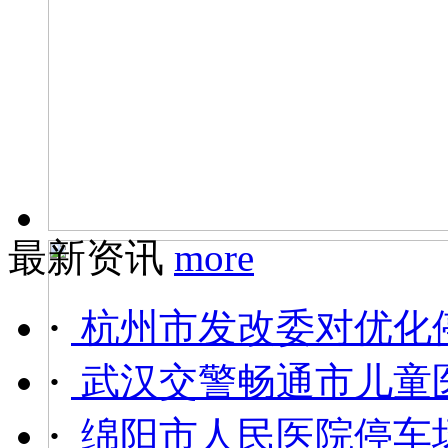
最新资讯
more
·
杭州市发改委对优化停
·
武汉交警畅通市儿童医
·
绵阳市人民医院停车场