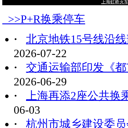
上海虹桥火
>>P+R换乘停车
·
北京地铁15号线沿线
2026-07-22
·
交通运输部印发《都市
2026-06-29
·
上海再添2座公共换
06-03
·
杭州市城乡建设委员会