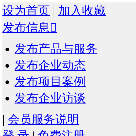
设为首页
|
加入收藏
发布信息

发布产品与服务
发布企业动态
发布项目案例
发布企业访谈
|
会员服务说明
登 录
|
免费注册