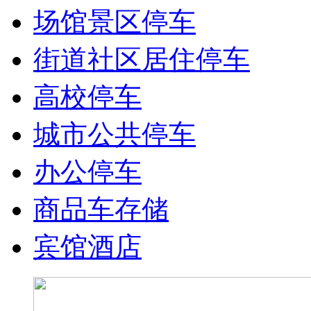
场馆景区停车
街道社区居住停车
高校停车
城市公共停车
办公停车
商品车存储
宾馆酒店