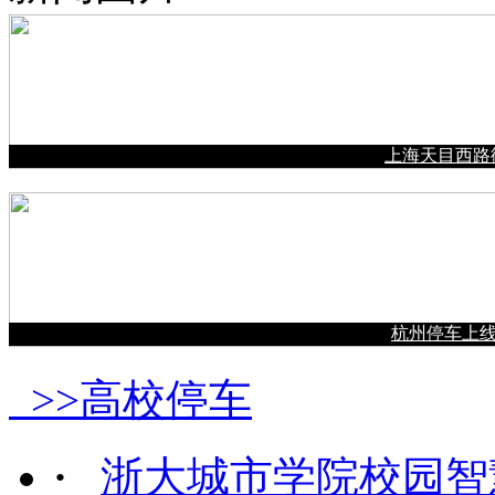
上海天目西路街
杭州停车上
>>高校停车
·
浙大城市学院校园智慧