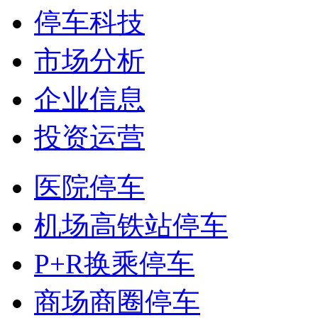
停车科技
市场分析
企业信息
投资运营
医院停车
机场高铁站停车
P+R换乘停车
商场商圈停车