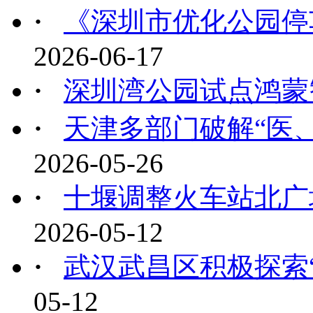
·
《深圳市优化公园停车
2026-06-17
·
深圳湾公园试点鸿蒙
·
天津多部门破解“医、
2026-05-26
·
十堰调整火车站北广场
2026-05-12
·
武汉武昌区积极探索“A
05-12