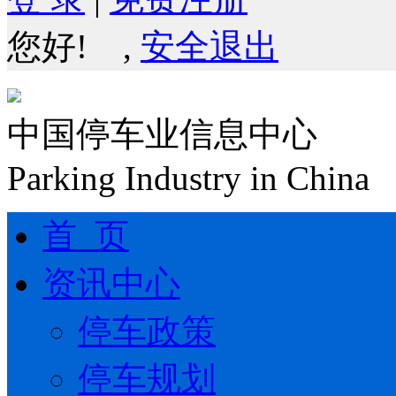
您好!
,
安全退出
中国停车业信息中心
Parking Industry in China
首 页
资讯中心
停车政策
停车规划