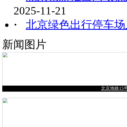
2025-11-21
·
北京绿色出行停车场
新闻图片
北京地铁15