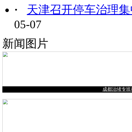
·
天津召开停车治理集
05-07
新闻图片
成都治堵专班持