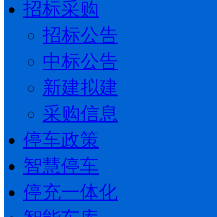
招标采购
招标公告
中标公告
新建拟建
采购信息
停车政策
智慧停车
停充一体化