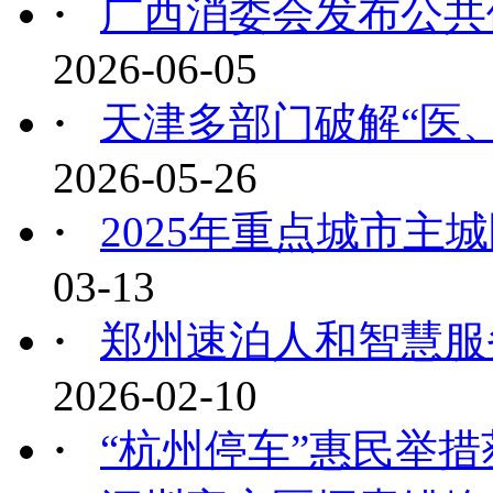
·
广西消委会发布公共
2026-06-05
·
天津多部门破解“医、
2026-05-26
·
2025年重点城市主城
03-13
·
郑州速泊人和智慧服
2026-02-10
·
“杭州停车”惠民举措