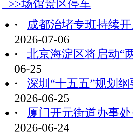
>>场馆景区停车
·
成都治堵专班持续开展
2026-07-06
·
北京海淀区将启动“
06-25
·
深圳“十五五”规划纲
2026-06-25
·
厦门开元街道办事处关
2026-06-24