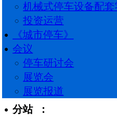
机械式停车设备配套
投资运营
《城市停车》
会议
停车研讨会
展览会
展览报道
分站 ：