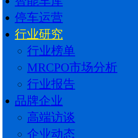
智能车库
停车运营
行业研究
行业榜单
MRCPO市场分析
行业报告
品牌企业
高端访谈
企业动态