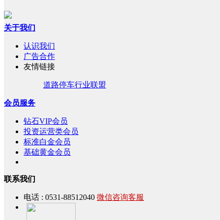
关于我们
认识我们
广告合作
友情链接
道路停车行业联盟
会员服务
钻石VIP会员
投资运营类会员
标准白金会员
基础黄金会员
联系我们
电话 : 0531-88512040
微信咨询客服