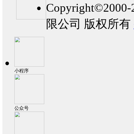
Copyright©2
限公司 版权所有
小程序
公众号