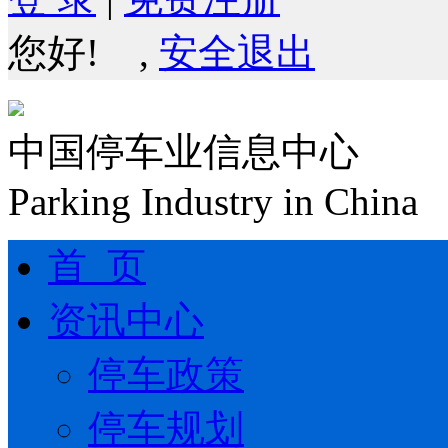
您好!
,
安全退出
中国停车业信息中心
Parking Industry in China
首 页
资讯中心
停车政策
停车规划