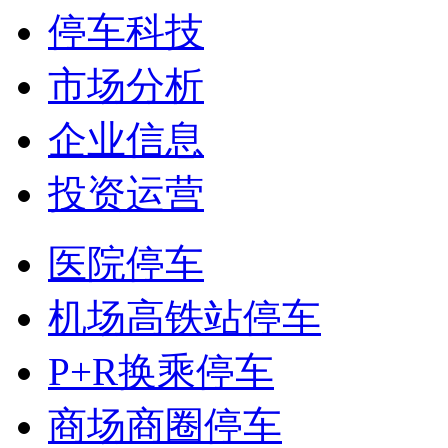
停车科技
市场分析
企业信息
投资运营
医院停车
机场高铁站停车
P+R换乘停车
商场商圈停车