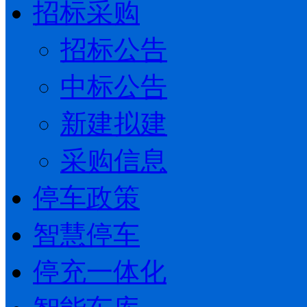
招标采购
招标公告
中标公告
新建拟建
采购信息
停车政策
智慧停车
停充一体化