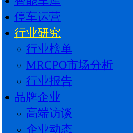
智能车库
停车运营
行业研究
行业榜单
MRCPO市场分析
行业报告
品牌企业
高端访谈
企业动态