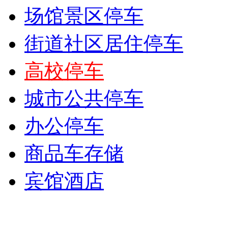
场馆景区停车
街道社区居住停车
高校停车
城市公共停车
办公停车
商品车存储
宾馆酒店