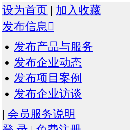
设为首页
|
加入收藏
发布信息

发布产品与服务
发布企业动态
发布项目案例
发布企业访谈
|
会员服务说明
登 录
|
免费注册