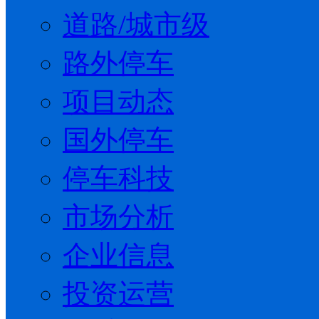
道路/城市级
路外停车
项目动态
国外停车
停车科技
市场分析
企业信息
投资运营