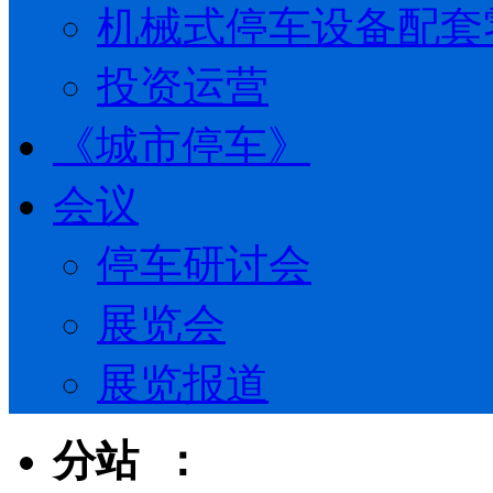
机械式停车设备配套
投资运营
《城市停车》
会议
停车研讨会
展览会
展览报道
分站 ：