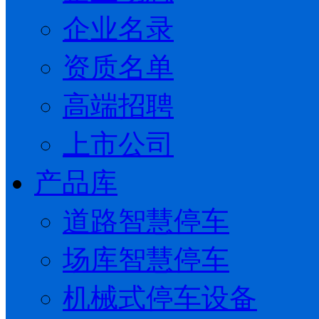
企业名录
资质名单
高端招聘
上市公司
产品库
道路智慧停车
场库智慧停车
机械式停车设备