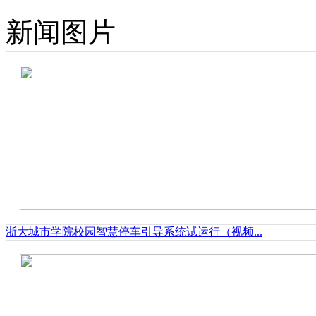
新闻图片
浙大城市学院校园智慧停车引导系统试运行（视频...