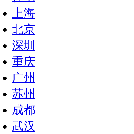
上海
北京
深圳
重庆
广州
苏州
成都
武汉