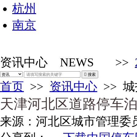
杭州
南京
资讯中心
NEWS
>>

搜索
首页
>>
资讯中心
>>
城
天津河北区道路停车
来源：
河北区城市管理委