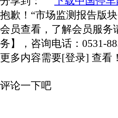
分享到：
下载中国停车网
抱歉！“市场监测报告版块
会员查看，了解会员服务
务】，咨询电话：0531-885
更多内容需要
[登录]
查看
评论一下吧