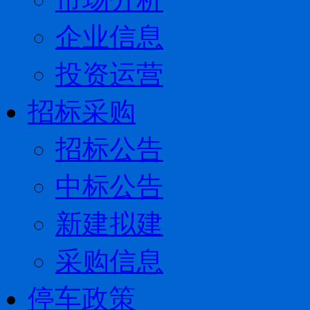
企业信息
投资运营
招标采购
招标公告
中标公告
新建拟建
采购信息
停车政策