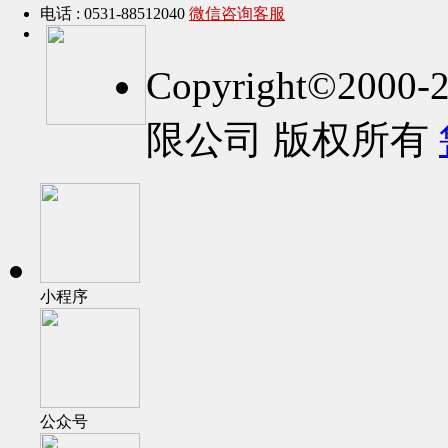
电话 : 0531-88512040
微信咨询客服
Copyright©2
限公司 版权所有
小程序
公众号