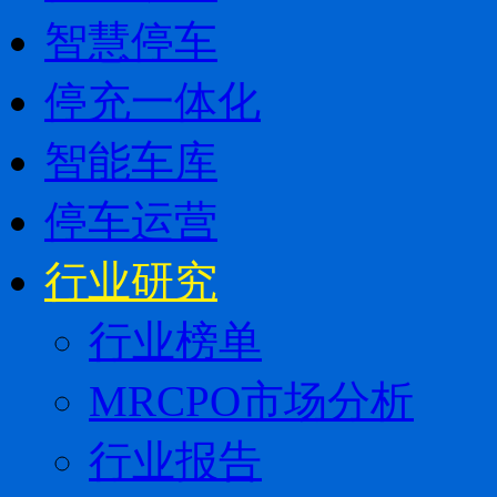
智慧停车
停充一体化
智能车库
停车运营
行业研究
行业榜单
MRCPO市场分析
行业报告