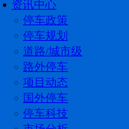
资讯中心
停车政策
停车规划
道路/城市级
路外停车
项目动态
国外停车
停车科技
市场分析