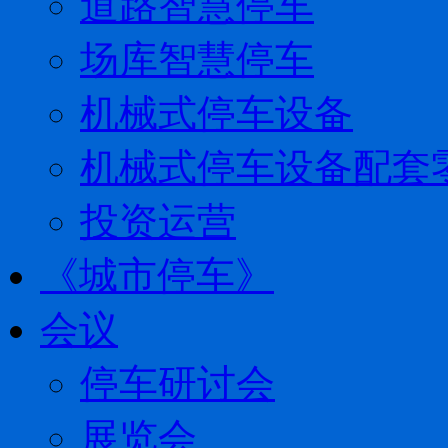
道路智慧停车
场库智慧停车
机械式停车设备
机械式停车设备配套
投资运营
《城市停车》
会议
停车研讨会
展览会