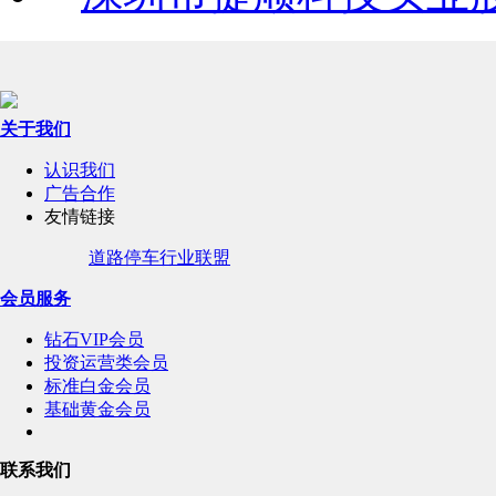
关于我们
认识我们
广告合作
友情链接
道路停车行业联盟
会员服务
钻石VIP会员
投资运营类会员
标准白金会员
基础黄金会员
联系我们