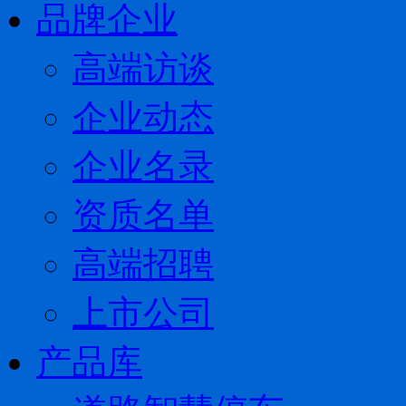
品牌企业
高端访谈
企业动态
企业名录
资质名单
高端招聘
上市公司
产品库