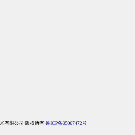
络信息技术有限公司 版权所有
鲁ICP备05007472号