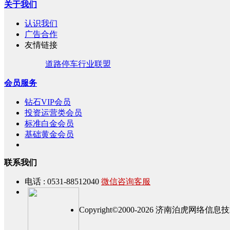
关于我们
认识我们
广告合作
友情链接
道路停车行业联盟
会员服务
钻石VIP会员
投资运营类会员
标准白金会员
基础黄金会员
联系我们
电话 : 0531-88512040
微信咨询客服
Copyright©2000-2026 济南泊虎网