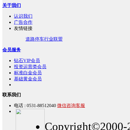
关于我们
认识我们
广告合作
友情链接
道路停车行业联盟
会员服务
钻石VIP会员
投资运营类会员
标准白金会员
基础黄金会员
联系我们
电话 : 0531-88512040
微信咨询客服
Copyright©2