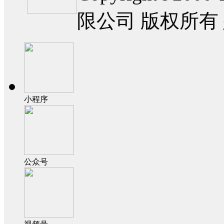
限公司 版权所有
小程序
公众号