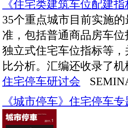
《住宅类建筑车位配建指
35个重点城市目前实施
准，包括普通商品房车位
独立式住宅车位指标等，
比分析。汇编还收录了机械车
住宅停车研讨会
SEMIN
《城市停车》住宅停车专