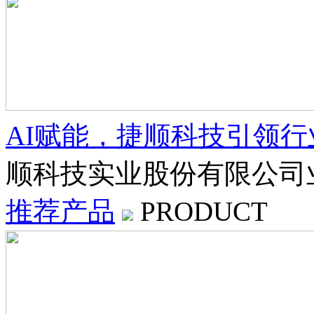
AI赋能，捷顺科技引领
顺科技实业股份有限公司
推荐产品
PRODUCT