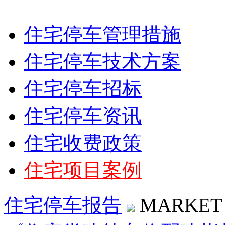
住宅停车管理措施
住宅停车技术方案
住宅停车招标
住宅停车资讯
住宅收费政策
住宅项目案例
住宅停车报告
MARKET