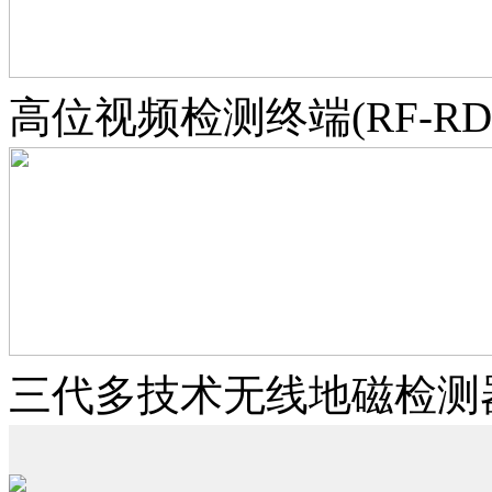
高位视频检测终端(RF-RD-H
三代多技术无线地磁检测器（R