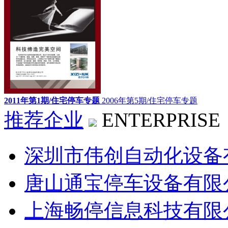
2011年第1期/住宅停车专题
2006年第5期/住宅停车专题
推荐企业
ENTERPRISE
深圳市伟创自动化设备
唐山通宝停车设备有限
上海畅停信息科技有限