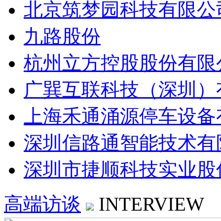
北京筑梦园科技有限公
九路股份
杭州立方控股股份有限
广巽互联科技（深圳）
上海禾通涌源停车设备
深圳信路通智能技术有
深圳市捷顺科技实业股
高端访谈
INTERVIEW