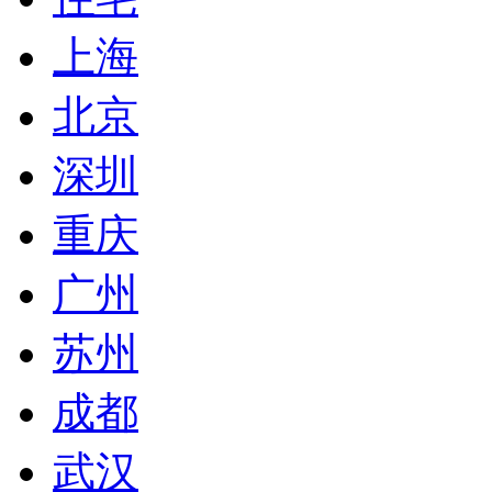
上海
北京
深圳
重庆
广州
苏州
成都
武汉