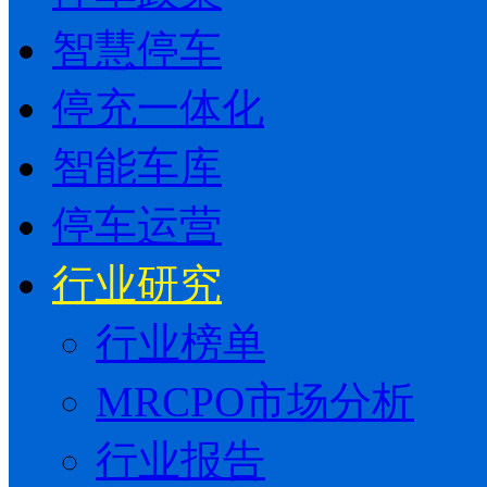
智慧停车
停充一体化
智能车库
停车运营
行业研究
行业榜单
MRCPO市场分析
行业报告