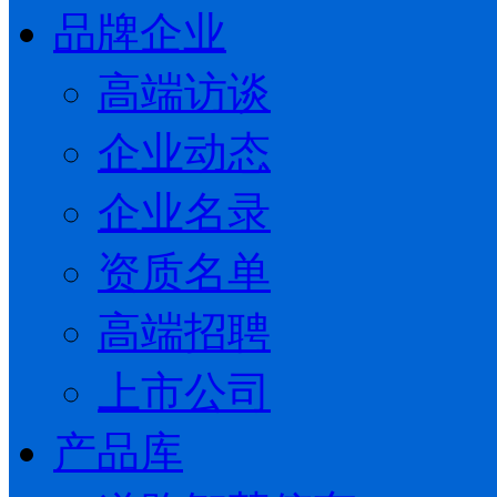
品牌企业
高端访谈
企业动态
企业名录
资质名单
高端招聘
上市公司
产品库