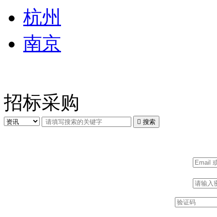
杭州
南京
招标采购

搜索