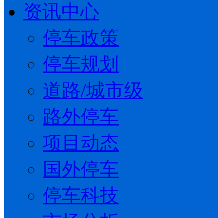
资讯中心
停车政策
停车规划
道路/城市级
路外停车
项目动态
国外停车
停车科技