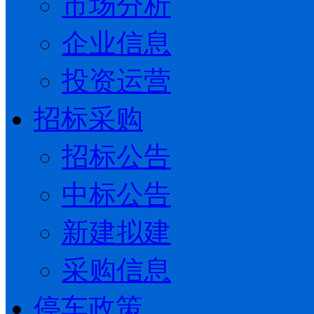
市场分析
企业信息
投资运营
招标采购
招标公告
中标公告
新建拟建
采购信息
停车政策