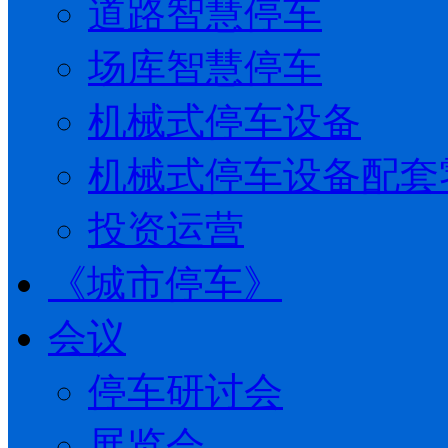
道路智慧停车
场库智慧停车
机械式停车设备
机械式停车设备配套
投资运营
《城市停车》
会议
停车研讨会
展览会