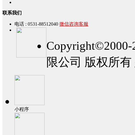
联系我们
电话 : 0531-88512040
微信咨询客服
Copyright©2
限公司 版权所有
小程序