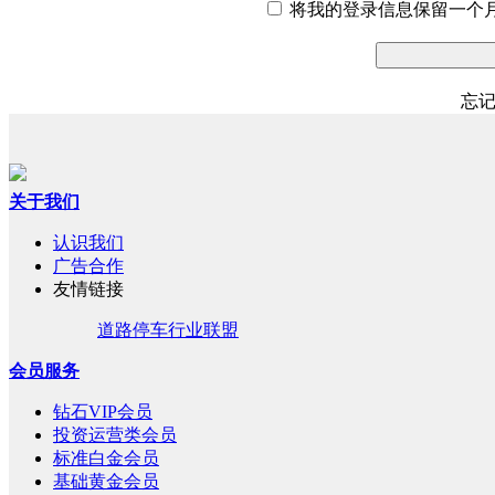
将我的登录信息保留一个
忘
关于我们
认识我们
广告合作
友情链接
道路停车行业联盟
会员服务
钻石VIP会员
投资运营类会员
标准白金会员
基础黄金会员