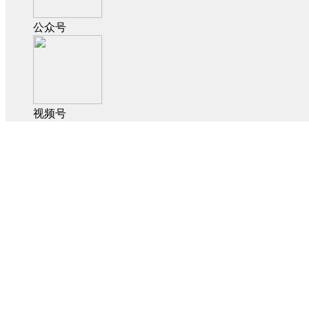
公众号
视频号