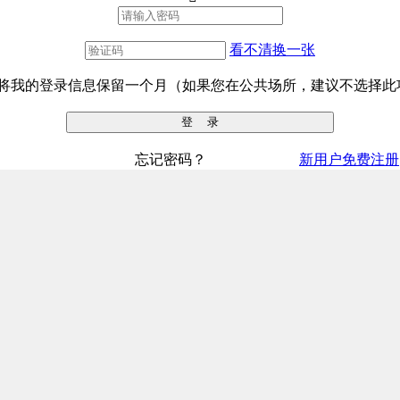
看不清换一张
将我的登录信息保留一个月（如果您在公共场所，建议不选择此
忘记密码？
新用户免费注册