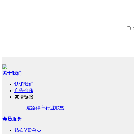
关于我们
认识我们
广告合作
友情链接
道路停车行业联盟
会员服务
钻石VIP会员