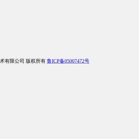
络信息技术有限公司 版权所有
鲁ICP备05007472号