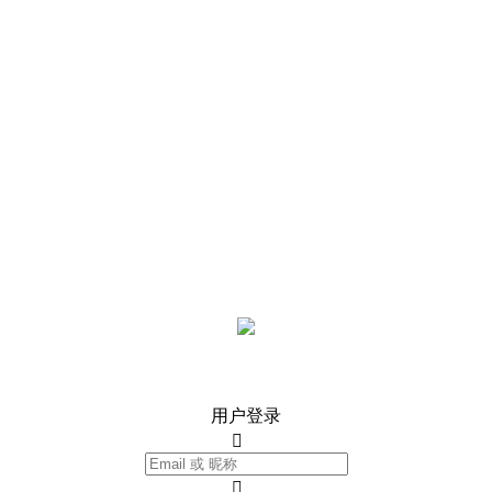
用户登录

