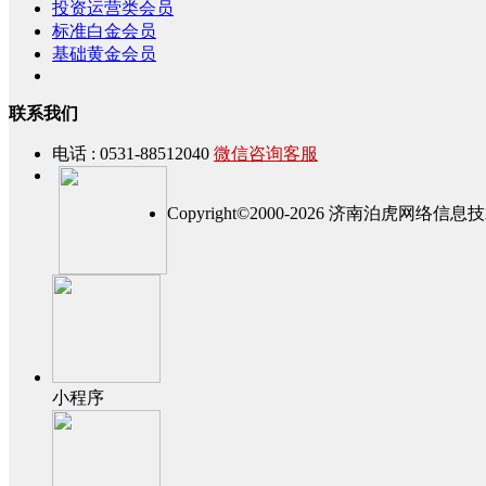
投资运营类会员
标准白金会员
基础黄金会员
联系我们
电话 : 0531-88512040
微信咨询客服
Copyright©2000-2026 济南泊虎网
小程序