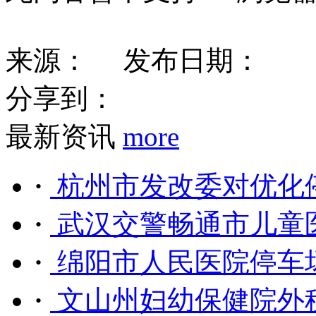
来源：
发布日期：
分享到：
最新资讯
more
·
杭州市发改委对优化停
·
武汉交警畅通市儿童医
·
绵阳市人民医院停车场
·
文山州妇幼保健院外租