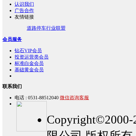
认识我们
广告合作
友情链接
道路停车行业联盟
会员服务
钻石VIP会员
投资运营类会员
标准白金会员
基础黄金会员
联系我们
电话 : 0531-88512040
微信咨询客服
Copyright©2
限公司 版权所有