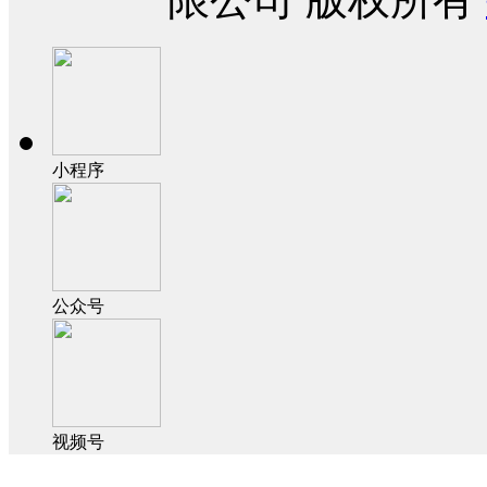
小程序
公众号
视频号