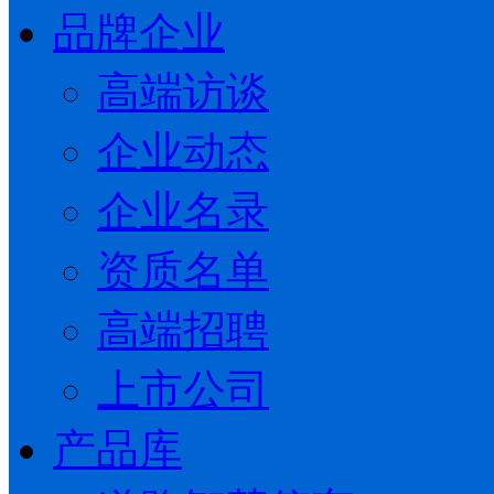
品牌企业
高端访谈
企业动态
企业名录
资质名单
高端招聘
上市公司
产品库