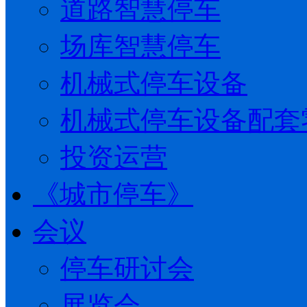
道路智慧停车
场库智慧停车
机械式停车设备
机械式停车设备配套
投资运营
《城市停车》
会议
停车研讨会
展览会