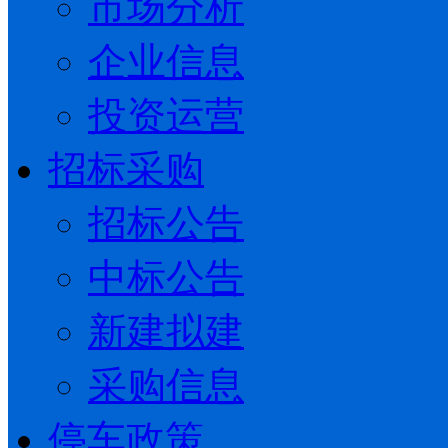
市场分析
企业信息
投资运营
招标采购
招标公告
中标公告
新建拟建
采购信息
停车政策