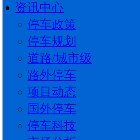
资讯中心
停车政策
停车规划
道路/城市级
路外停车
项目动态
国外停车
停车科技