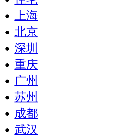
上海
北京
深圳
重庆
广州
苏州
成都
武汉