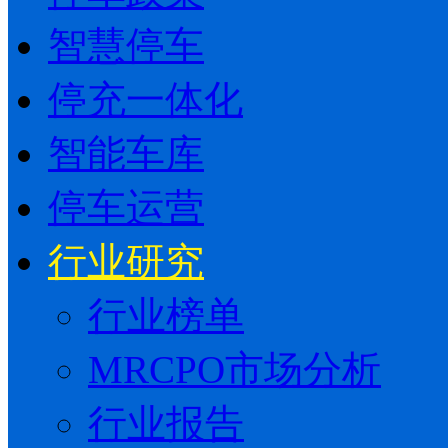
智慧停车
停充一体化
智能车库
停车运营
行业研究
行业榜单
MRCPO市场分析
行业报告