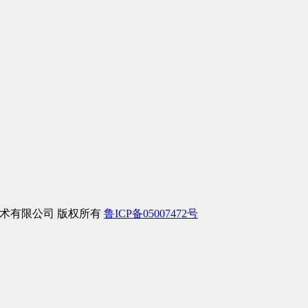
络信息技术有限公司 版权所有
鲁ICP备05007472号