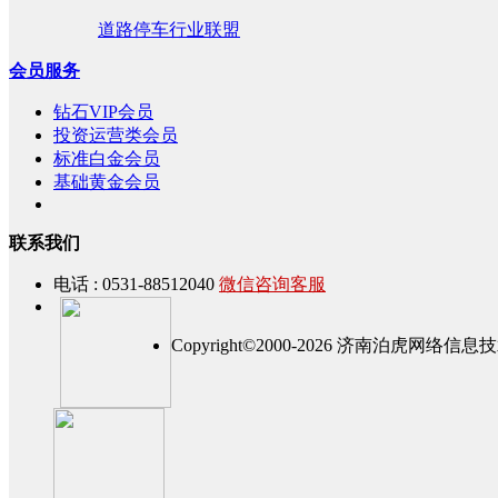
道路停车行业联盟
会员服务
钻石VIP会员
投资运营类会员
标准白金会员
基础黄金会员
联系我们
电话 : 0531-88512040
微信咨询客服
Copyright©2000-2026 济南泊虎网