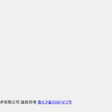
络信息技术有限公司 版权所有
鲁ICP备05007472号