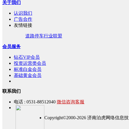
关于我们
认识我们
广告合作
友情链接
道路停车行业联盟
会员服务
钻石VIP会员
投资运营类会员
标准白金会员
基础黄金会员
联系我们
电话 : 0531-88512040
微信咨询客服
Copyright©2000-2026 济南泊虎网