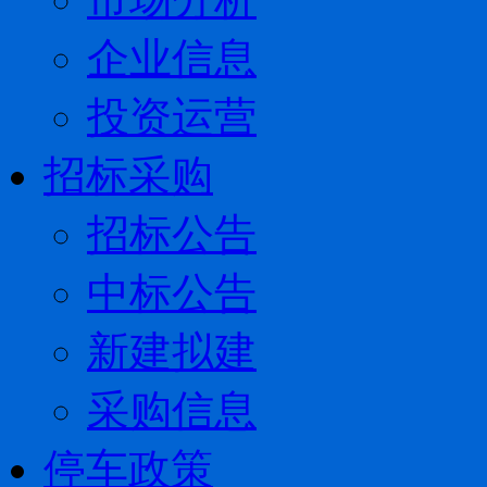
企业信息
投资运营
招标采购
招标公告
中标公告
新建拟建
采购信息
停车政策