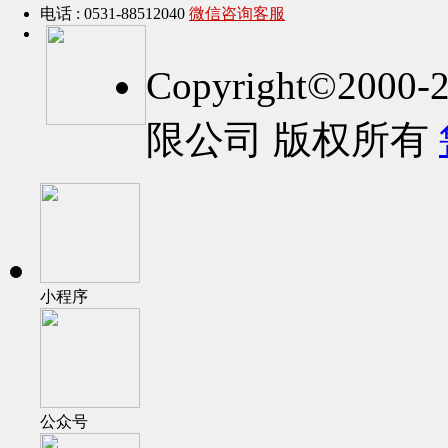
电话 : 0531-88512040
微信咨询客服
Copyright©2
限公司 版权所有
小程序
公众号