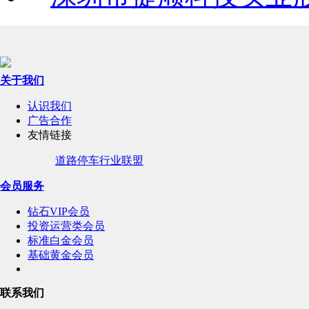
关于我们
认识我们
广告合作
友情链接
道路停车行业联盟
会员服务
钻石VIP会员
投资运营类会员
标准白金会员
基础黄金会员
联系我们