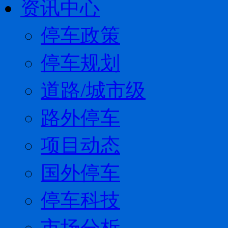
资讯中心
停车政策
停车规划
道路/城市级
路外停车
项目动态
国外停车
停车科技
市场分析