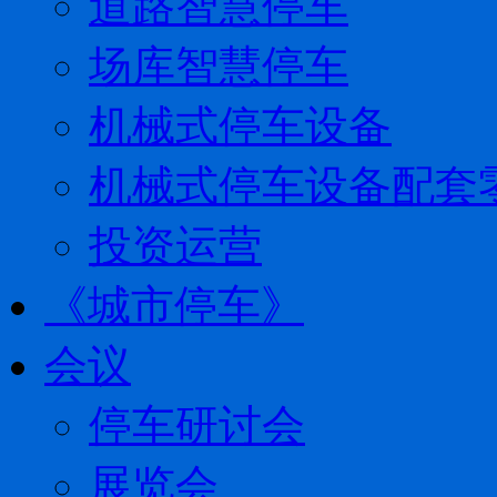
道路智慧停车
场库智慧停车
机械式停车设备
机械式停车设备配套
投资运营
《城市停车》
会议
停车研讨会
展览会