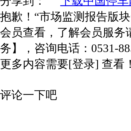
分享到：
下载中国停车网
抱歉！“市场监测报告版块
会员查看，了解会员服务
务】，咨询电话：0531-885
更多内容需要
[登录]
查看
评论一下吧