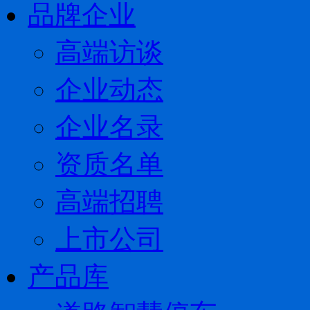
品牌企业
高端访谈
企业动态
企业名录
资质名单
高端招聘
上市公司
产品库