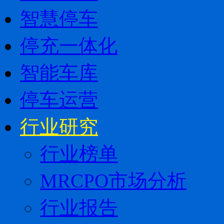
智慧停车
停充一体化
智能车库
停车运营
行业研究
行业榜单
MRCPO市场分析
行业报告