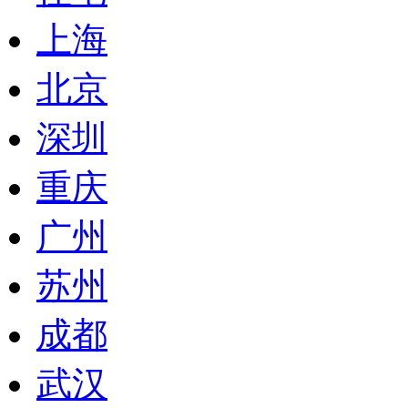
上海
北京
深圳
重庆
广州
苏州
成都
武汉