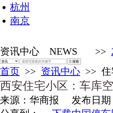
杭州
南京
资讯中心
NEWS
>>

搜索
首页
>>
资讯中心
>>
住
西安住宅小区：车库空
来源：
华商报
发布日期