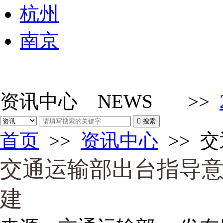
杭州
南京
资讯中心
NEWS
>>

搜索
首页
>>
资讯中心
>>
交
交通运输部出台指导意
建