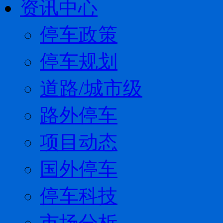
资讯中心
停车政策
停车规划
道路/城市级
路外停车
项目动态
国外停车
停车科技
市场分析