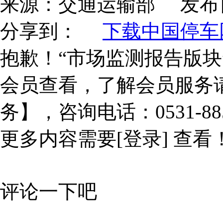
来源：
交通运输部
发布
分享到：
下载中国停车网
抱歉！“市场监测报告版块
会员查看，了解会员服务
务】，咨询电话：0531-885
更多内容需要
[登录]
查看
评论一下吧