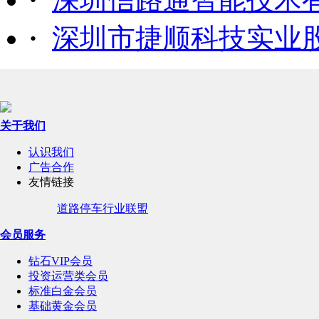
·
深圳市捷顺科技实业
关于我们
认识我们
广告合作
友情链接
道路停车行业联盟
会员服务
钻石VIP会员
投资运营类会员
标准白金会员
基础黄金会员