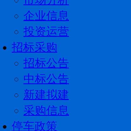
企业信息
投资运营
招标采购
招标公告
中标公告
新建拟建
采购信息
停车政策