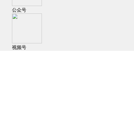
公众号
视频号