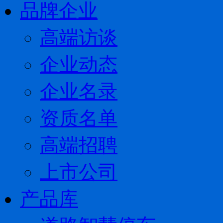
品牌企业
高端访谈
企业动态
企业名录
资质名单
高端招聘
上市公司
产品库