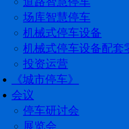
道路智慧停车
场库智慧停车
机械式停车设备
机械式停车设备配套
投资运营
《城市停车》
会议
停车研讨会
展览会