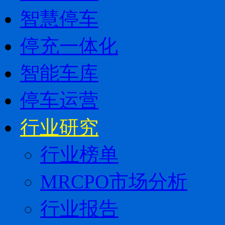
智慧停车
停充一体化
智能车库
停车运营
行业研究
行业榜单
MRCPO市场分析
行业报告