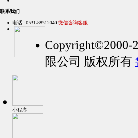
联系我们
电话 : 0531-88512040
微信咨询客服
Copyright©2
限公司 版权所有
小程序