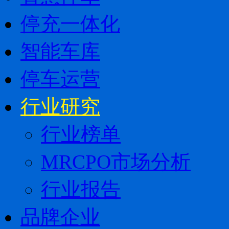
停充一体化
智能车库
停车运营
行业研究
行业榜单
MRCPO市场分析
行业报告
品牌企业