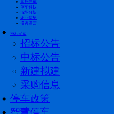
国外停车
停车科技
市场分析
企业信息
投资运营
招标采购
招标公告
中标公告
新建拟建
采购信息
停车政策
智慧停车