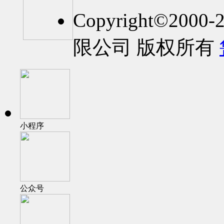
Copyright©2
限公司 版权所有
小程序
公众号