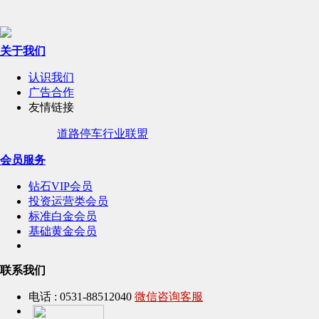
关于我们
认识我们
广告合作
友情链接
道路停车行业联盟
会员服务
钻石VIP会员
投资运营类会员
标准白金会员
基础黄金会员
联系我们
电话 : 0531-88512040
微信咨询客服