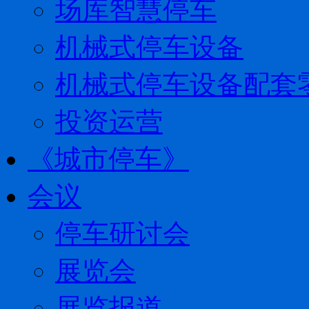
场库智慧停车
机械式停车设备
机械式停车设备配套
投资运营
《城市停车》
会议
停车研讨会
展览会
展览报道