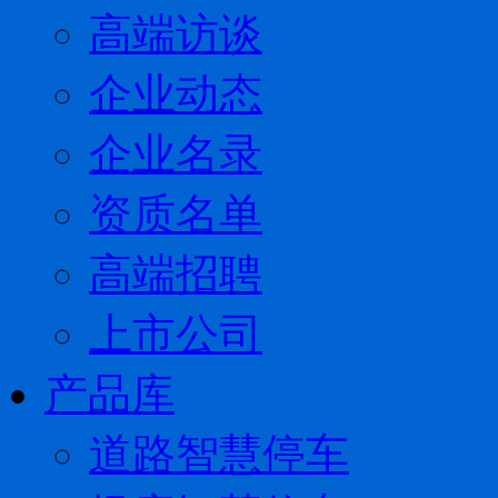
高端访谈
企业动态
企业名录
资质名单
高端招聘
上市公司
产品库
道路智慧停车