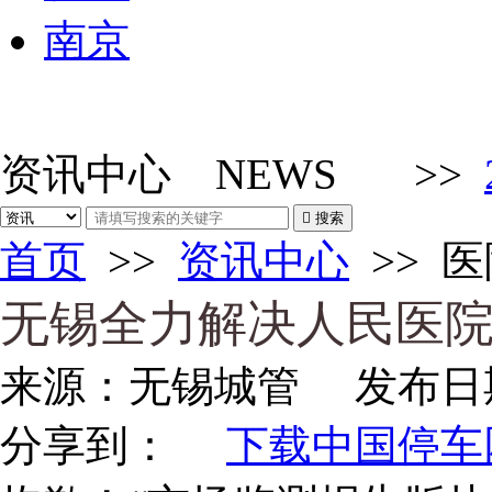
南京
资讯中心
NEWS
>>

搜索
首页
>>
资讯中心
>>
医
无锡全力解决人民医
来源：
无锡城管
发布日
分享到：
下载中国停车网