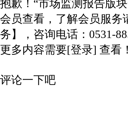
抱歉！“市场监测报告版块
会员查看，了解会员服务
务】，咨询电话：0531-885
更多内容需要
[登录]
查看
评论一下吧