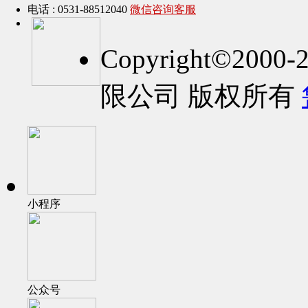
电话 : 0531-88512040
微信咨询客服
Copyright©2
限公司 版权所有
小程序
公众号