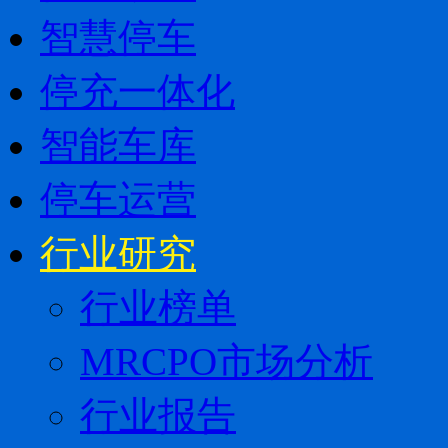
智慧停车
停充一体化
智能车库
停车运营
行业研究
行业榜单
MRCPO市场分析
行业报告