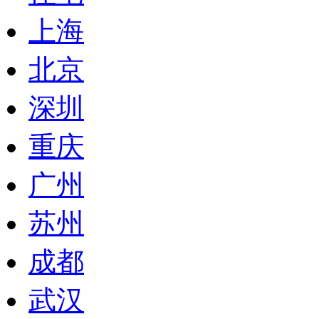
上海
北京
深圳
重庆
广州
苏州
成都
武汉