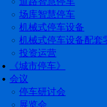
道路智慧停车
场库智慧停车
机械式停车设备
机械式停车设备配套
投资运营
《城市停车》
会议
停车研讨会
展览会