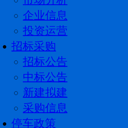
企业信息
投资运营
招标采购
招标公告
中标公告
新建拟建
采购信息
停车政策