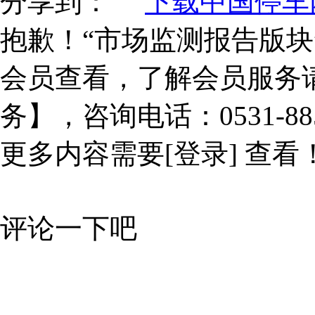
分享到：
下载中国停车网
抱歉！“市场监测报告版块
会员查看，了解会员服务
务】，咨询电话：0531-885
更多内容需要
[登录]
查看
评论一下吧