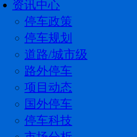
资讯中心
停车政策
停车规划
道路/城市级
路外停车
项目动态
国外停车
停车科技
市场分析