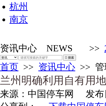
杭州
南京
资讯中心
NEWS
>>

搜索
首页
>>
资讯中心
>>
管
兰州明确利用自有用
来源：
中国停车网
发布