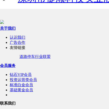
关于我们
认识我们
广告合作
友情链接
道路停车行业联盟
会员服务
钻石VIP会员
投资运营类会员
标准白金会员
基础黄金会员
联系我们