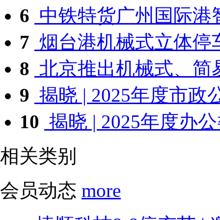
6
中铁特货广州国际港智
7
烟台港机械式立体停车
8
北京推出机械式、简易
9
揭晓 | 2025年度市政公
10
揭晓 | 2025年度办公
相关类别
会员动态
more