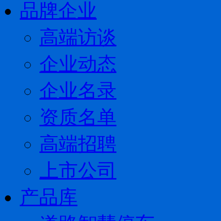
品牌企业
高端访谈
企业动态
企业名录
资质名单
高端招聘
上市公司
产品库