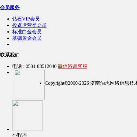
会员服务
钻石VIP会员
投资运营类会员
标准白金会员
基础黄金会员
联系我们
电话 : 0531-88512040
微信咨询客服
Copyright©2000-2026 济南泊虎网络
小程序