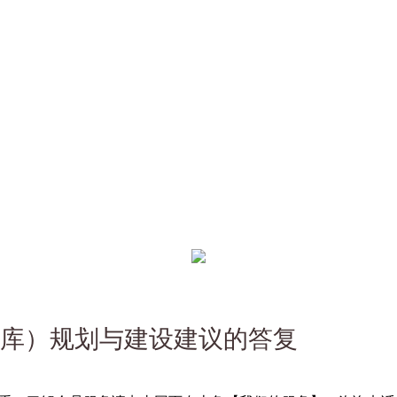
库）规划与建设建议的答复