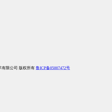
信息技术有限公司 版权所有
鲁ICP备05007472号