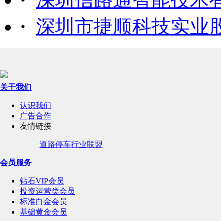
·
深圳市捷顺科技实业
关于我们
认识我们
广告合作
友情链接
道路停车行业联盟
会员服务
钻石VIP会员
投资运营类会员
标准白金会员
基础黄金会员