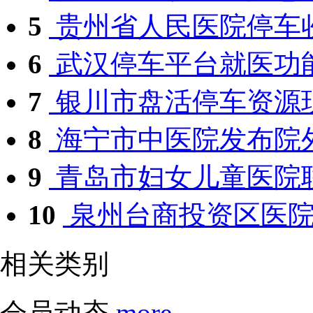
5
贵州省人民医院停车
6
武汉停车平台就医功
7
银川市盘活停车资源
8
海宁市中医院发布院外
9
青岛市妇女儿童医院联
10
泉州台商投资区医院发
相关类别
会员动态
more