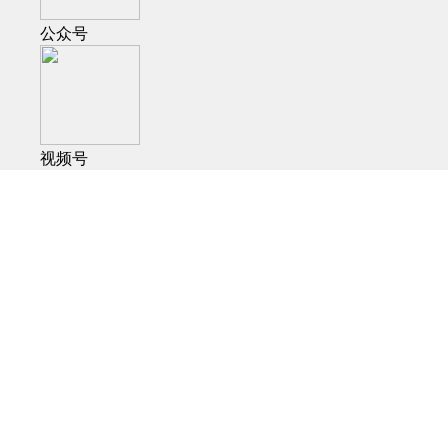
公众号
视频号