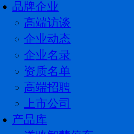
品牌企业
高端访谈
企业动态
企业名录
资质名单
高端招聘
上市公司
产品库