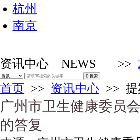
杭州
南京
资讯中心
NEWS
>>

搜索
首页
>>
资讯中心
>>
提
广州市卫生健康委员
的答复