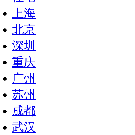
上海
北京
深圳
重庆
广州
苏州
成都
武汉