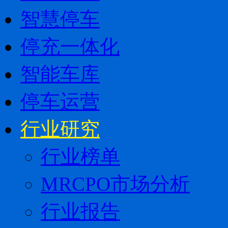
智慧停车
停充一体化
智能车库
停车运营
行业研究
行业榜单
MRCPO市场分析
行业报告