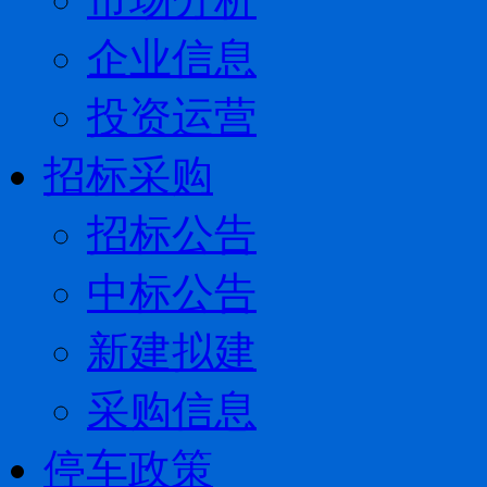
企业信息
投资运营
招标采购
招标公告
中标公告
新建拟建
采购信息
停车政策