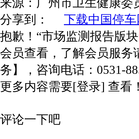
来源：
广州市卫生健康委
分享到：
下载中国停车网
抱歉！“市场监测报告版块
会员查看，了解会员服务
务】，咨询电话：0531-885
更多内容需要
[登录]
查看
评论一下吧