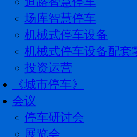
道路智慧停车
场库智慧停车
机械式停车设备
机械式停车设备配套
投资运营
《城市停车》
会议
停车研讨会
展览会