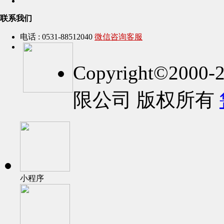
联系我们
电话 : 0531-88512040
微信咨询客服
Copyright©2
限公司 版权所有
小程序