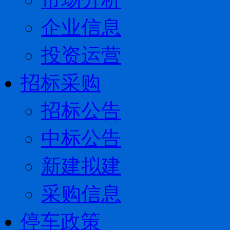
企业信息
投资运营
招标采购
招标公告
中标公告
新建拟建
采购信息
停车政策