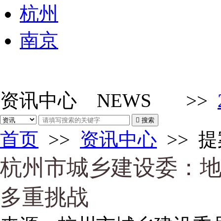
杭州
南京
资讯中心
NEWS
>>

搜索
首页
>>
资讯中心
>>
提
杭州市城乡建设委：
多重挑战