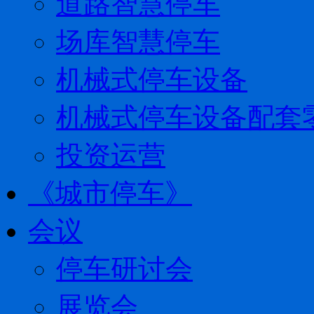
道路智慧停车
场库智慧停车
机械式停车设备
机械式停车设备配套
投资运营
《城市停车》
会议
停车研讨会
展览会