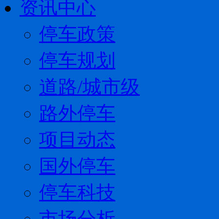
资讯中心
停车政策
停车规划
道路/城市级
路外停车
项目动态
国外停车
停车科技
市场分析