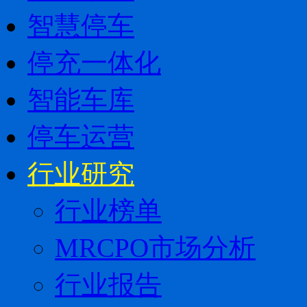
智慧停车
停充一体化
智能车库
停车运营
行业研究
行业榜单
MRCPO市场分析
行业报告