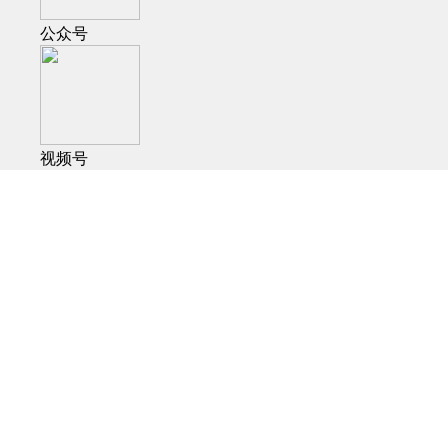
公众号
视频号