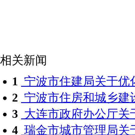
相关新闻
1
宁波市住建局关于优化
2
宁波市住房和城乡建设局
3
大连市政府办公厅关于
4
瑞金市城市管理局关于