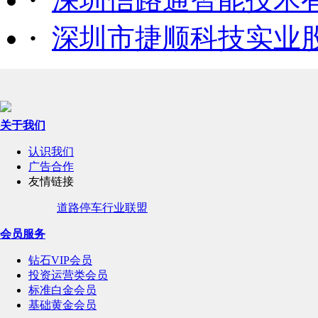
·
深圳市捷顺科技实业
关于我们
认识我们
广告合作
友情链接
道路停车行业联盟
会员服务
钻石VIP会员
投资运营类会员
标准白金会员
基础黄金会员