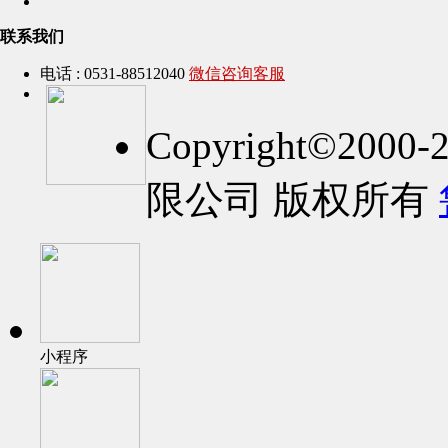
联系我们
电话 : 0531-88512040
微信咨询客服
Copyright©2
限公司 版权所有
小程序