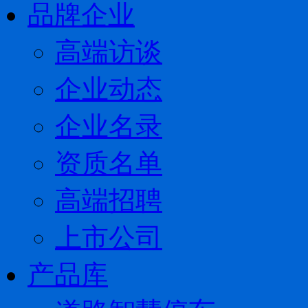
品牌企业
高端访谈
企业动态
企业名录
资质名单
高端招聘
上市公司
产品库