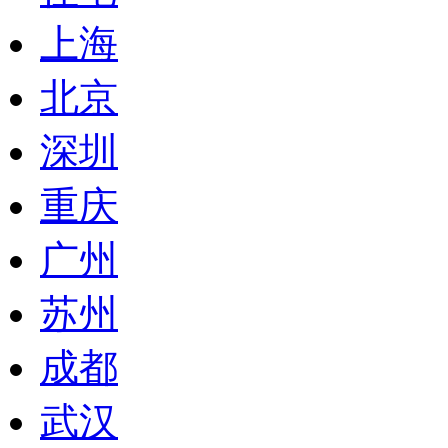
上海
北京
深圳
重庆
广州
苏州
成都
武汉