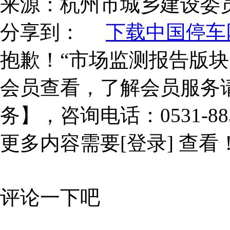
来源：
杭州市城乡建设委
分享到：
下载中国停车网
抱歉！“市场监测报告版块
会员查看，了解会员服务
务】，咨询电话：0531-885
更多内容需要
[登录]
查看
评论一下吧