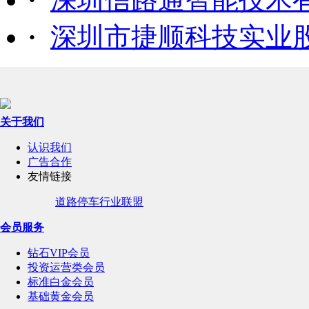
·
深圳市捷顺科技实业
关于我们
认识我们
广告合作
友情链接
道路停车行业联盟
会员服务
钻石VIP会员
投资运营类会员
标准白金会员
基础黄金会员