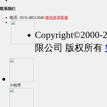
联系我们
电话 : 0531-88512040
微信咨询客服
Copyright©2
限公司 版权所有
小程序