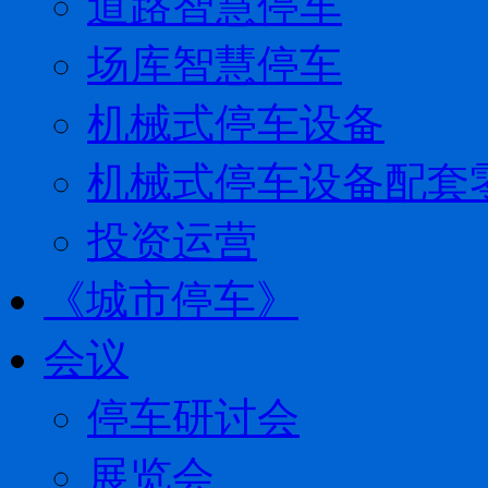
道路智慧停车
场库智慧停车
机械式停车设备
机械式停车设备配套
投资运营
《城市停车》
会议
停车研讨会
展览会