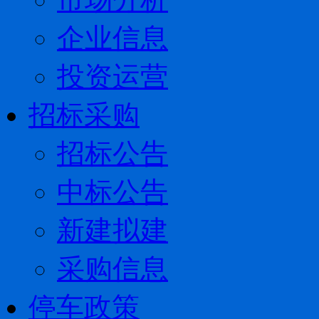
企业信息
投资运营
招标采购
招标公告
中标公告
新建拟建
采购信息
停车政策