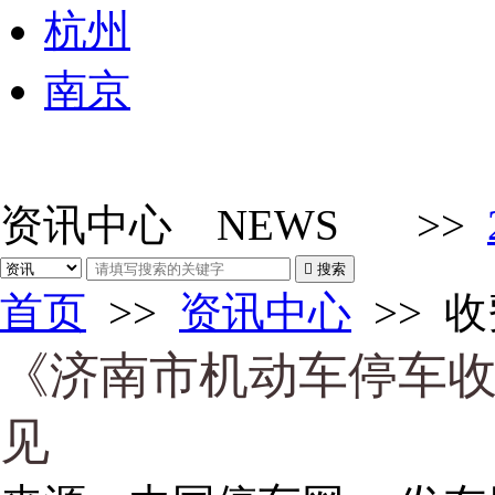
杭州
南京
资讯中心
NEWS
>>

搜索
首页
>>
资讯中心
>>
收
《济南市机动车停车
见