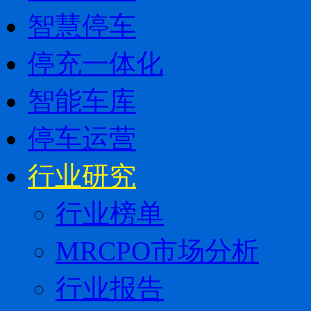
智慧停车
停充一体化
智能车库
停车运营
行业研究
行业榜单
MRCPO市场分析
行业报告