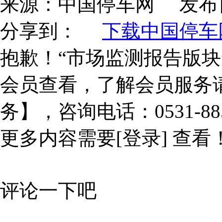
来源：
中国停车网
发布
分享到：
下载中国停车网
抱歉！“市场监测报告版块
会员查看，了解会员服务
务】，咨询电话：0531-885
更多内容需要
[登录]
查看
评论一下吧