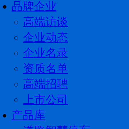
品牌企业
高端访谈
企业动态
企业名录
资质名单
高端招聘
上市公司
产品库