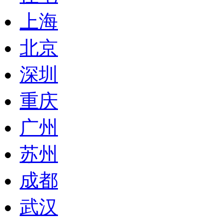
上海
北京
深圳
重庆
广州
苏州
成都
武汉