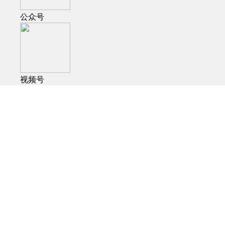
公众号
视频号