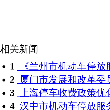
相关新闻
1
《兰州市机动车停放服
2
厦门市发展和改革委员
3
上海停车收费政策优化
4
汉中市机动车停放服务