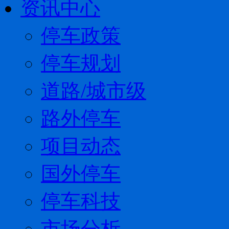
资讯中心
停车政策
停车规划
道路/城市级
路外停车
项目动态
国外停车
停车科技
市场分析