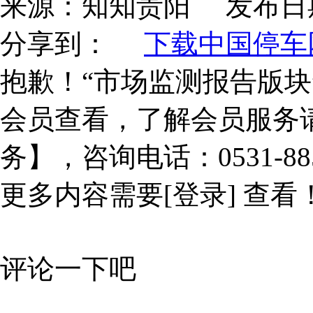
来源：
知知贵阳
发布日
分享到：
下载中国停车网
抱歉！“市场监测报告版块
会员查看，了解会员服务
务】，咨询电话：0531-885
更多内容需要
[登录]
查看
评论一下吧