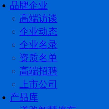
品牌企业
高端访谈
企业动态
企业名录
资质名单
高端招聘
上市公司
产品库