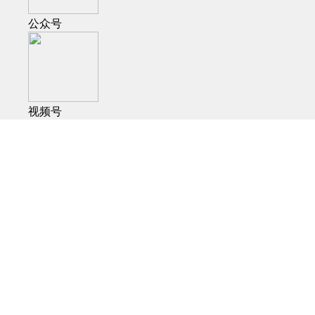
公众号
视频号