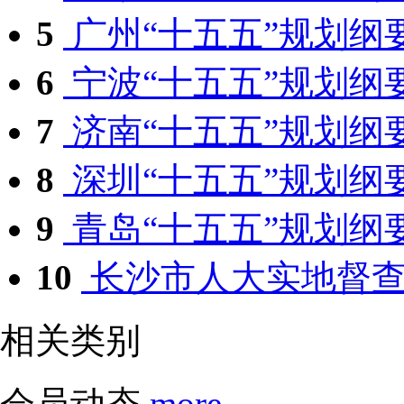
5
广州“十五五”规划纲要
6
宁波“十五五”规划纲要
7
济南“十五五”规划纲要
8
深圳“十五五”规划纲要
9
青岛“十五五”规划纲
10
长沙市人大实地督查停
相关类别
会员动态
more