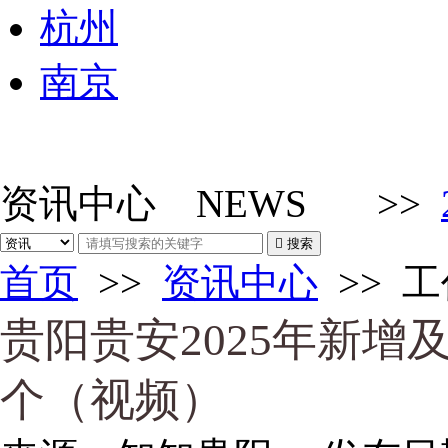
杭州
南京
资讯中心
NEWS
>>

搜索
首页
>>
资讯中心
>>
工
贵阳贵安2025年新增
个（视频）