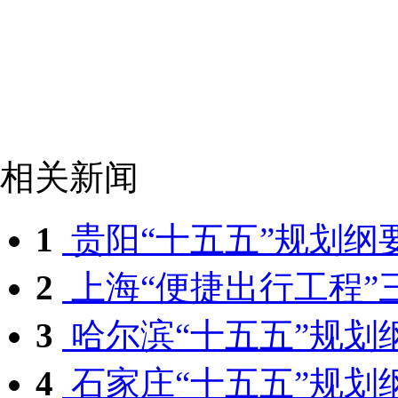
相关新闻
1
贵阳“十五五”规划纲要
2
上海“便捷出行工程”三
3
哈尔滨“十五五”规划纲
4
石家庄“十五五”规划纲