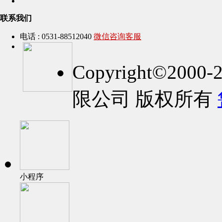
联系我们
电话 : 0531-88512040
微信咨询客服
Copyright©2
限公司 版权所有
小程序