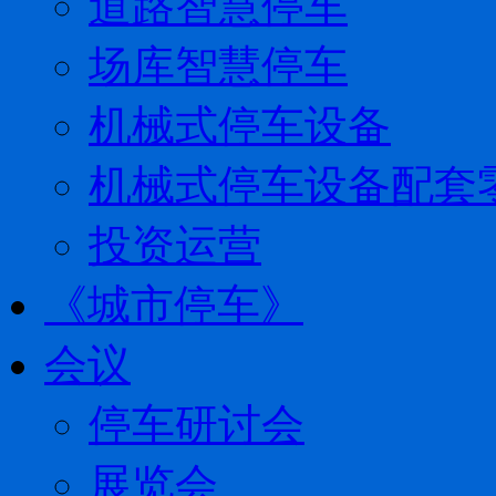
道路智慧停车
场库智慧停车
机械式停车设备
机械式停车设备配套
投资运营
《城市停车》
会议
停车研讨会
展览会