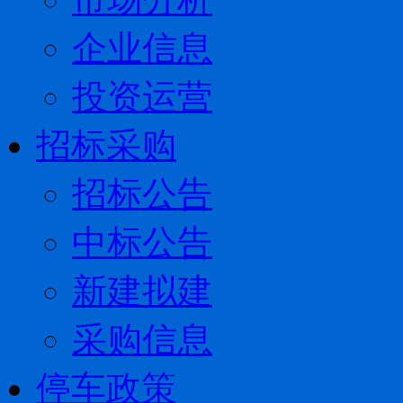
企业信息
投资运营
招标采购
招标公告
中标公告
新建拟建
采购信息
停车政策