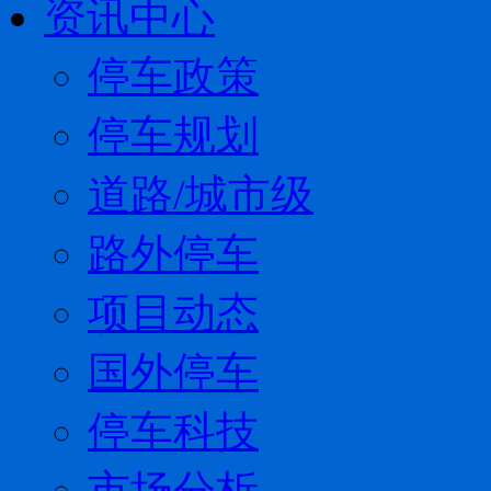
资讯中心
停车政策
停车规划
道路/城市级
路外停车
项目动态
国外停车
停车科技
市场分析