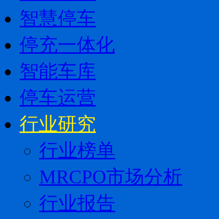
智慧停车
停充一体化
智能车库
停车运营
行业研究
行业榜单
MRCPO市场分析
行业报告