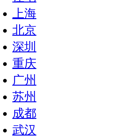
上海
北京
深圳
重庆
广州
苏州
成都
武汉