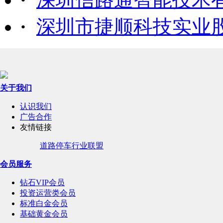
·
深圳市捷顺科技实业
关于我们
认识我们
广告合作
友情链接
道路停车行业联盟
会员服务
钻石VIP会员
投资运营类会员
标准白金会员
基础黄金会员