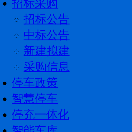
招标采购
招标公告
中标公告
新建拟建
采购信息
停车政策
智慧停车
停充一体化
智能车库