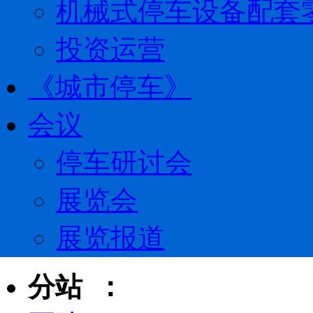
机械式停车设备配套
投资运营
《城市停车》
会议
停车研讨会
展览会
展览报道
分站 ：