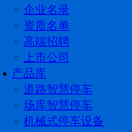
企业名录
资质名单
高端招聘
上市公司
产品库
道路智慧停车
场库智慧停车
机械式停车设备