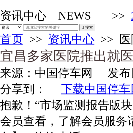
资讯中心
NEWS
>>

搜索
首页
>>
资讯中心
>>
医
宜昌多家医院推出就
来源：
中国停车网
发布
分享到：
下载中国停车网
抱歉！“市场监测报告版块
会员查看，了解会员服务