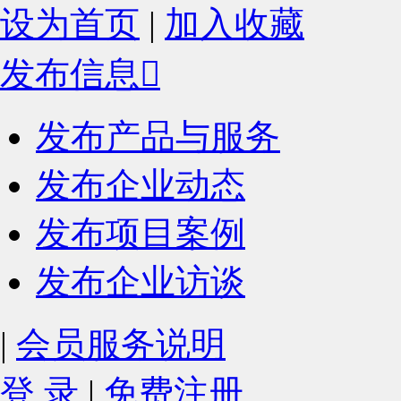
设为首页
|
加入收藏
发布信息

发布产品与服务
发布企业动态
发布项目案例
发布企业访谈
|
会员服务说明
登 录
|
免费注册