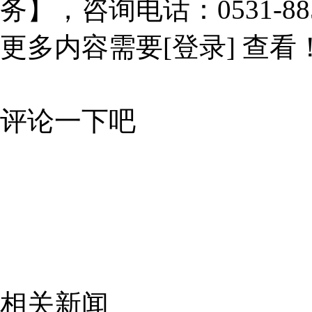
务】，咨询电话：0531-885
更多内容需要
[登录]
查看
评论一下吧
相关新闻