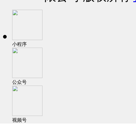
小程序
公众号
视频号