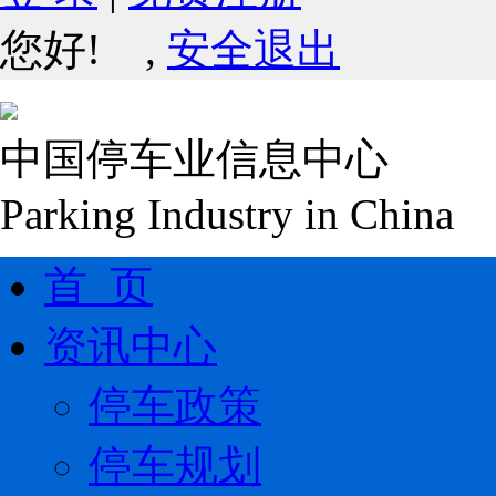
您好!
,
安全退出
中国停车业信息中心
Parking Industry in China
首 页
资讯中心
停车政策
停车规划