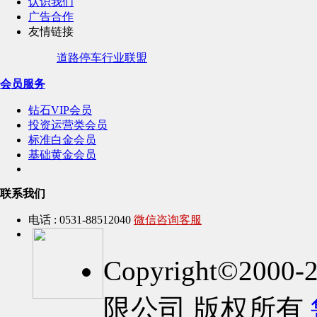
认识我们
广告合作
友情链接
道路停车行业联盟
会员服务
钻石VIP会员
投资运营类会员
标准白金会员
基础黄金会员
联系我们
电话 : 0531-88512040
微信咨询客服
Copyright©2
限公司 版权所有