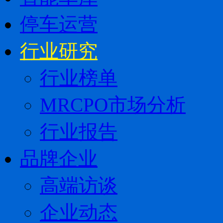
停车运营
行业研究
行业榜单
MRCPO市场分析
行业报告
品牌企业
高端访谈
企业动态