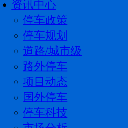
资讯中心
停车政策
停车规划
道路/城市级
路外停车
项目动态
国外停车
停车科技
市场分析