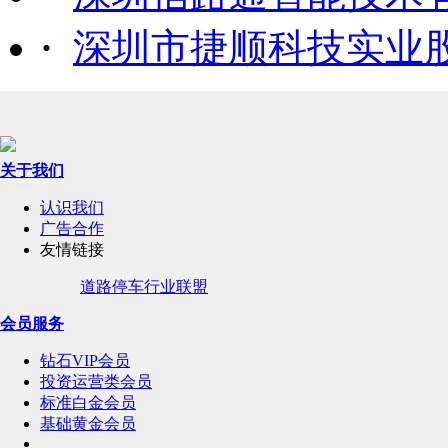
·
深圳市捷顺科技实业
关于我们
认识我们
广告合作
友情链接
道路停车行业联盟
会员服务
钻石VIP会员
投资运营类会员
标准白金会员
基础黄金会员