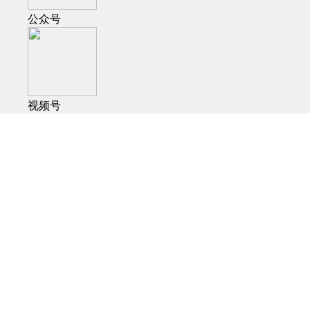
公众号
视频号