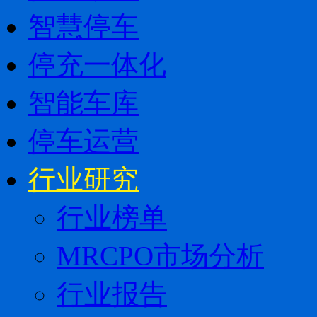
智慧停车
停充一体化
智能车库
停车运营
行业研究
行业榜单
MRCPO市场分析
行业报告