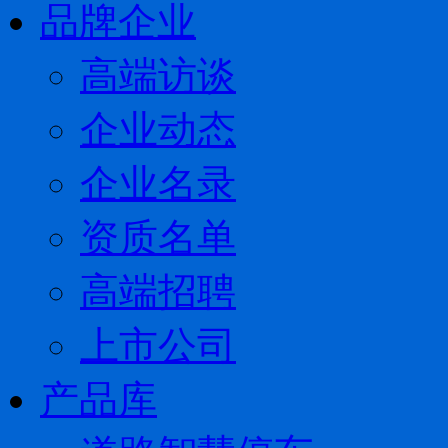
品牌企业
高端访谈
企业动态
企业名录
资质名单
高端招聘
上市公司
产品库