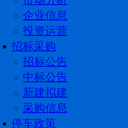
企业信息
投资运营
招标采购
招标公告
中标公告
新建拟建
采购信息
停车政策