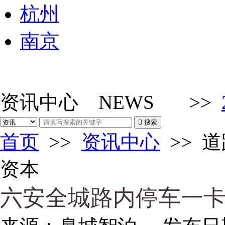
杭州
南京
资讯中心
NEWS
>>

搜索
首页
>>
资讯中心
>>
道
资本
六安全城路内停车一