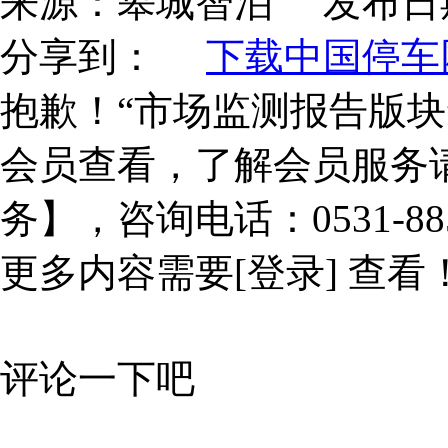
来源：
皋城智泊
发布日
分享到：
下载中国停车网
抱歉！“市场监测报告版块
会员查看，了解会员服务
务】，咨询电话：0531-885
更多内容需要
[登录]
查看
评论一下吧