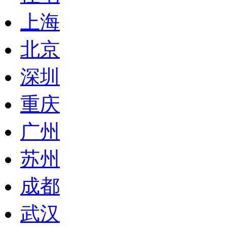
上海
北京
深圳
重庆
广州
苏州
成都
武汉