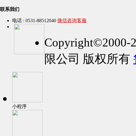
联系我们
电话 : 0531-88512040
微信咨询客服
Copyright©2
限公司 版权所有
小程序