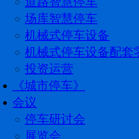
道路智慧停车
场库智慧停车
机械式停车设备
机械式停车设备配套
投资运营
《城市停车》
会议
停车研讨会
展览会