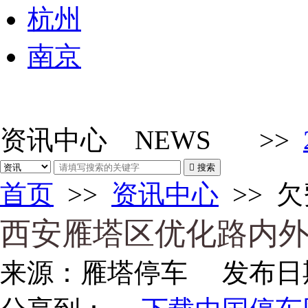
杭州
南京
资讯中心
NEWS
>>

搜索
首页
>>
资讯中心
>>
欠
西安雁塔区优化路内
来源：
雁塔停车
发布日