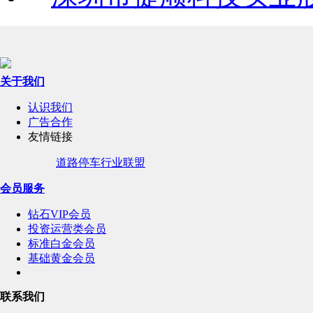
关于我们
认识我们
广告合作
友情链接
道路停车行业联盟
会员服务
钻石VIP会员
投资运营类会员
标准白金会员
基础黄金会员
联系我们