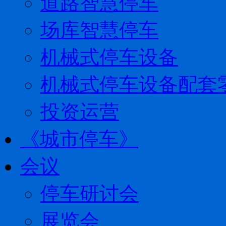
道路智慧停车
场库智慧停车
机械式停车设备
机械式停车设备配套
投资运营
《城市停车》
会议
停车研讨会
展览会