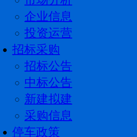
企业信息
投资运营
招标采购
招标公告
中标公告
新建拟建
采购信息
停车政策