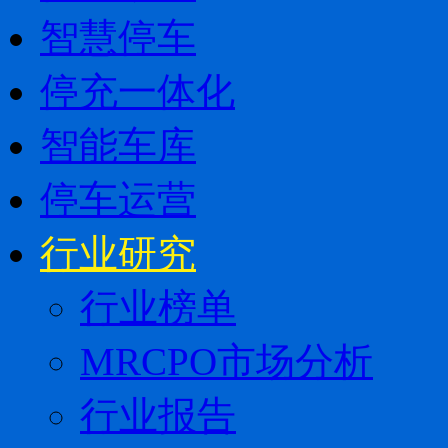
智慧停车
停充一体化
智能车库
停车运营
行业研究
行业榜单
MRCPO市场分析
行业报告