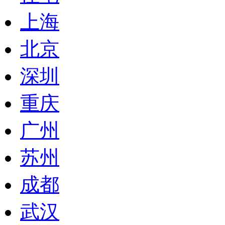
上海
北京
深圳
重庆
广州
苏州
成都
武汉