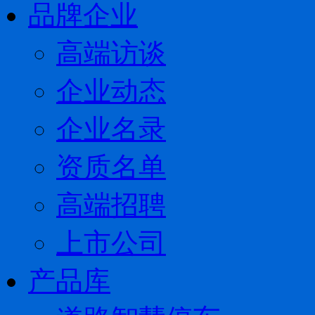
品牌企业
高端访谈
企业动态
企业名录
资质名单
高端招聘
上市公司
产品库