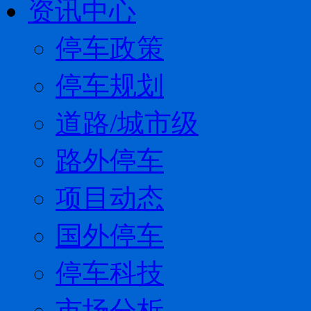
资讯中心
停车政策
停车规划
道路/城市级
路外停车
项目动态
国外停车
停车科技
市场分析