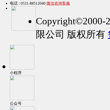
电话 : 0531-88512040
微信咨询客服
Copyright©2
限公司 版权所有
小程序
公众号