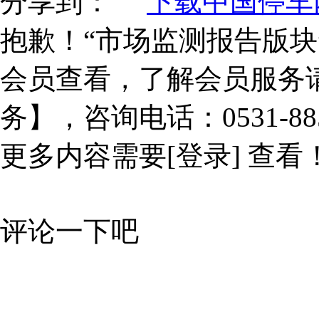
分享到：
下载中国停车网
抱歉！“市场监测报告版块
会员查看，了解会员服务
务】，咨询电话：0531-885
更多内容需要
[登录]
查看
评论一下吧