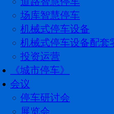
道路智慧停车
场库智慧停车
机械式停车设备
机械式停车设备配套
投资运营
《城市停车》
会议
停车研讨会
展览会