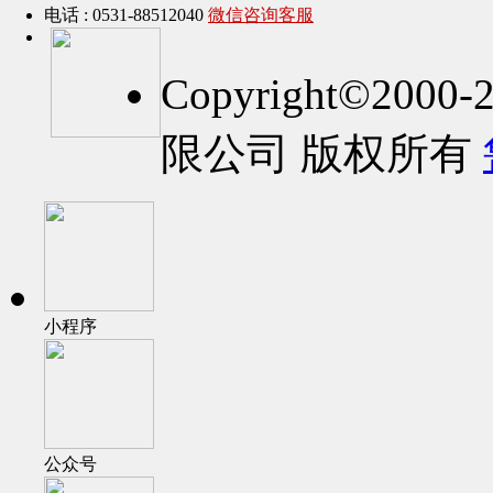
电话 : 0531-88512040
微信咨询客服
Copyright©2
限公司 版权所有
小程序
公众号