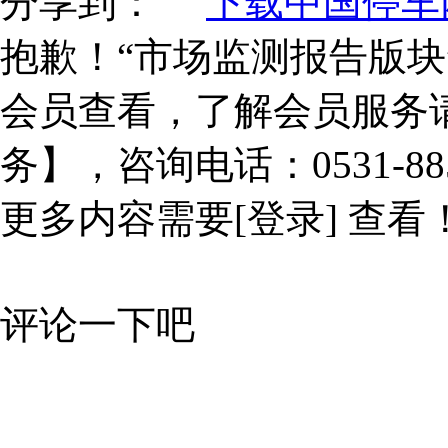
分享到：
下载中国停车网
抱歉！“市场监测报告版块
会员查看，了解会员服务
务】，咨询电话：0531-885
更多内容需要
[登录]
查看
评论一下吧