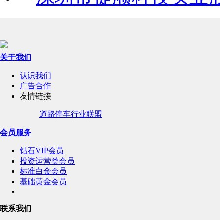
关于我们
认识我们
广告合作
友情链接
道路停车行业联盟
会员服务
钻石VIP会员
投资运营类会员
标准白金会员
基础黄金会员
联系我们