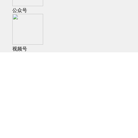
公众号
视频号