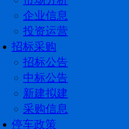
企业信息
投资运营
招标采购
招标公告
中标公告
新建拟建
采购信息
停车政策