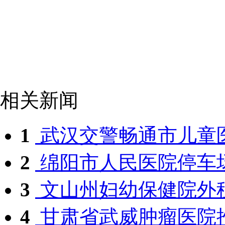
相关新闻
1
武汉交警畅通市儿童
2
绵阳市人民医院停车场
3
文山州妇幼保健院外
4
甘肃省武威肿瘤医院推