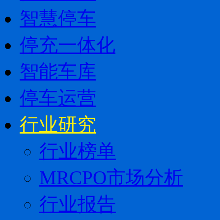
智慧停车
停充一体化
智能车库
停车运营
行业研究
行业榜单
MRCPO市场分析
行业报告