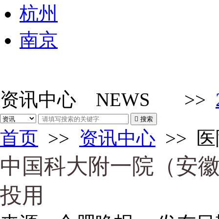
杭州
南京
资讯中心
NEWS
>>

搜索
首页
>>
资讯中心
>>
医
中国科大附一院（安
投用