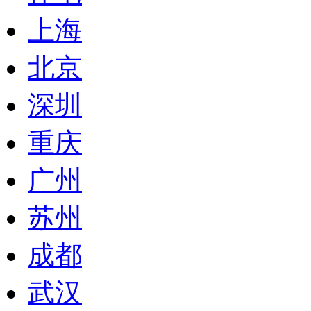
上海
北京
深圳
重庆
广州
苏州
成都
武汉