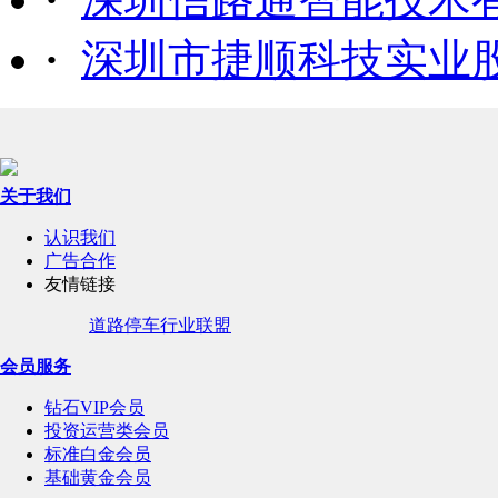
·
深圳市捷顺科技实业
关于我们
认识我们
广告合作
友情链接
道路停车行业联盟
会员服务
钻石VIP会员
投资运营类会员
标准白金会员
基础黄金会员