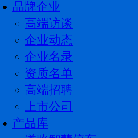
品牌企业
高端访谈
企业动态
企业名录
资质名单
高端招聘
上市公司
产品库