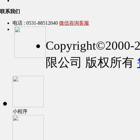
联系我们
电话 : 0531-88512040
微信咨询客服
Copyright©2
限公司 版权所有
小程序