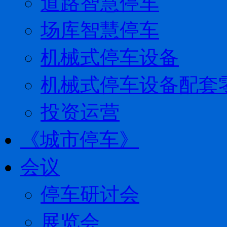
道路智慧停车
场库智慧停车
机械式停车设备
机械式停车设备配套
投资运营
《城市停车》
会议
停车研讨会
展览会