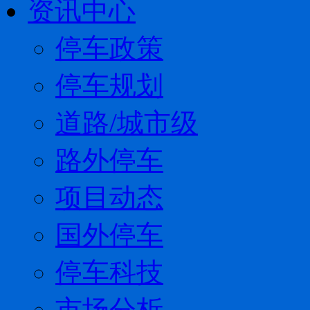
资讯中心
停车政策
停车规划
道路/城市级
路外停车
项目动态
国外停车
停车科技
市场分析