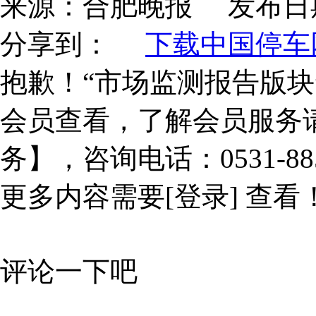
来源：
合肥晚报
发布日
分享到：
下载中国停车网
抱歉！“市场监测报告版块
会员查看，了解会员服务
务】，咨询电话：0531-885
更多内容需要
[登录]
查看
评论一下吧