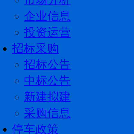
企业信息
投资运营
招标采购
招标公告
中标公告
新建拟建
采购信息
停车政策