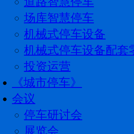
道路智慧停车
场库智慧停车
机械式停车设备
机械式停车设备配套
投资运营
《城市停车》
会议
停车研讨会
展览会