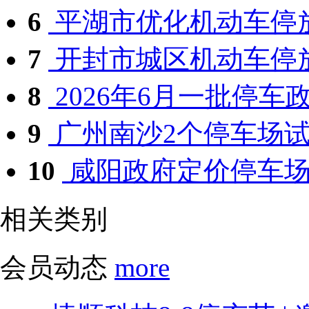
6
平湖市优化机动车停
7
开封市城区机动车停放
8
2026年6月一批停车政
9
广州南沙2个停车场试点
10
咸阳政府定价停车场停
相关类别
会员动态
more