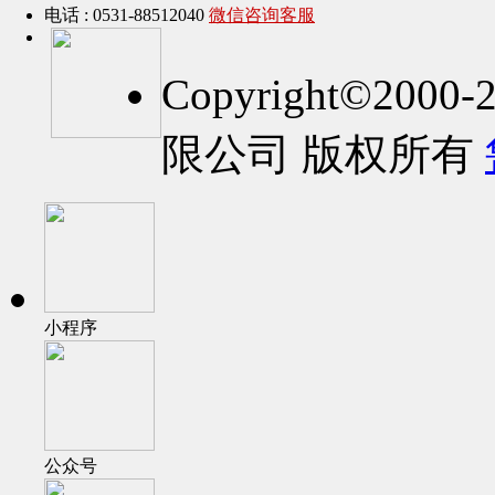
电话 : 0531-88512040
微信咨询客服
Copyright©2
限公司 版权所有
小程序
公众号