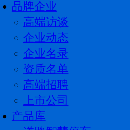
品牌企业
高端访谈
企业动态
企业名录
资质名单
高端招聘
上市公司
产品库