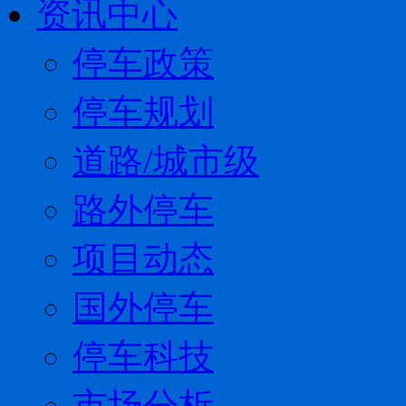
资讯中心
停车政策
停车规划
道路/城市级
路外停车
项目动态
国外停车
停车科技
市场分析