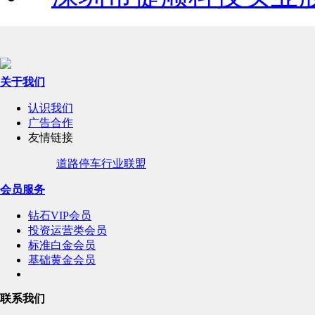
关于我们
认识我们
广告合作
友情链接
道路停车行业联盟
会员服务
钻石VIP会员
投资运营类会员
标准白金会员
基础黄金会员
联系我们