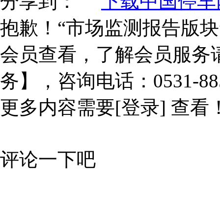
分享到：
下载中国停车网
抱歉！“市场监测报告版块
会员查看，了解会员服务
务】，咨询电话：0531-885
更多内容需要
[登录]
查看
评论一下吧