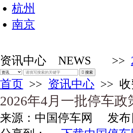
杭州
南京
资讯中心
NEWS
>>

搜索
首页
>>
资讯中心
>>
收
2026年4月一批停车
来源：
中国停车网
发布