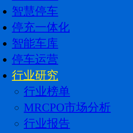
智慧停车
停充一体化
智能车库
停车运营
行业研究
行业榜单
MRCPO市场分析
行业报告