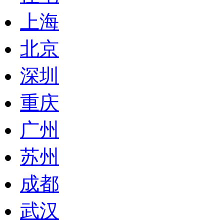
上海
北京
深圳
重庆
广州
苏州
成都
武汉