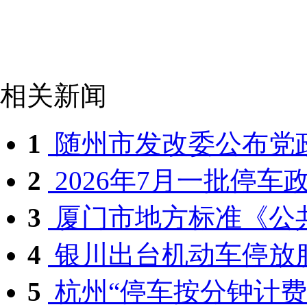
相关新闻
1
随州市发改委公布党政
2
2026年7月一批停车政
3
厦门市地方标准《公共
4
银川出台机动车停放服
5
杭州“停车按分钟计费