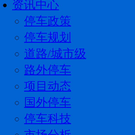
资讯中心
停车政策
停车规划
道路/城市级
路外停车
项目动态
国外停车
停车科技
市场分析