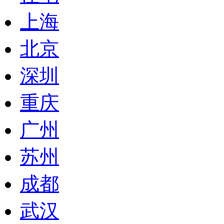
上海
北京
深圳
重庆
广州
苏州
成都
武汉