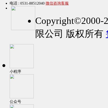
电话 : 0531-88512040
微信咨询客服
Copyright©2
限公司 版权所有
小程序
公众号