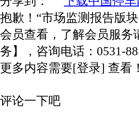
分享到：
下载中国停车网
抱歉！“市场监测报告版块
会员查看，了解会员服务
务】，咨询电话：0531-885
更多内容需要
[登录]
查看
评论一下吧