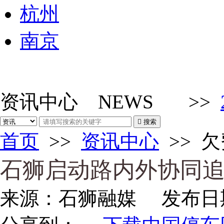
杭州
南京
资讯中心
NEWS
>>

搜索
首页
>>
资讯中心
>>
欠
石狮启动路内外协同
来源：
石狮融媒
发布日