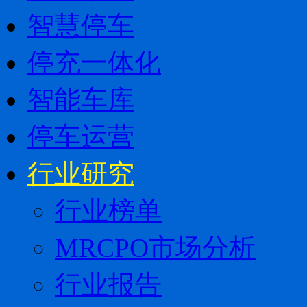
智慧停车
停充一体化
智能车库
停车运营
行业研究
行业榜单
MRCPO市场分析
行业报告