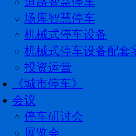
道路智慧停车
场库智慧停车
机械式停车设备
机械式停车设备配套
投资运营
《城市停车》
会议
停车研讨会
展览会