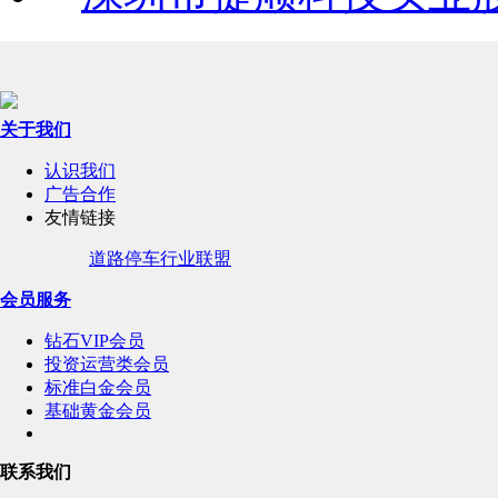
关于我们
认识我们
广告合作
友情链接
道路停车行业联盟
会员服务
钻石VIP会员
投资运营类会员
标准白金会员
基础黄金会员
联系我们