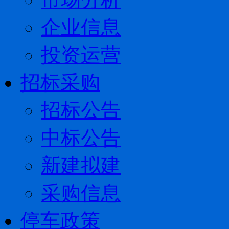
企业信息
投资运营
招标采购
招标公告
中标公告
新建拟建
采购信息
停车政策