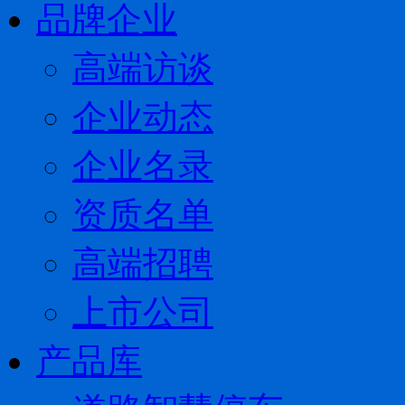
品牌企业
高端访谈
企业动态
企业名录
资质名单
高端招聘
上市公司
产品库