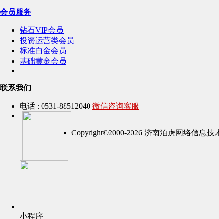
会员服务
钻石VIP会员
投资运营类会员
标准白金会员
基础黄金会员
联系我们
电话 : 0531-88512040
微信咨询客服
Copyright©2000-2026 济南泊虎网络
小程序