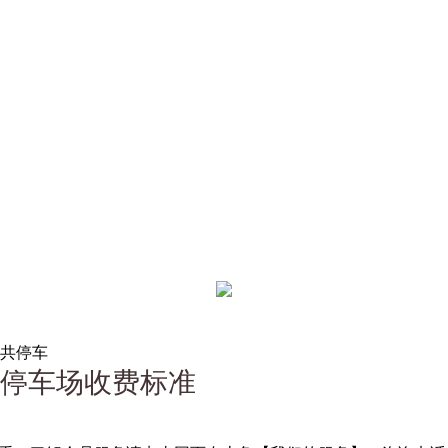
公共停车
个停车场收费标准