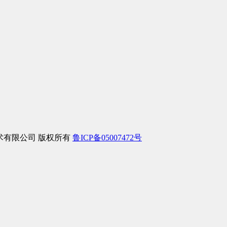
信息技术有限公司 版权所有
鲁ICP备05007472号