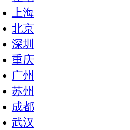
上海
北京
深圳
重庆
广州
苏州
成都
武汉