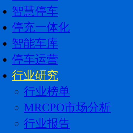
智慧停车
停充一体化
智能车库
停车运营
行业研究
行业榜单
MRCPO市场分析
行业报告