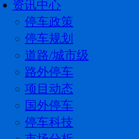
资讯中心
停车政策
停车规划
道路/城市级
路外停车
项目动态
国外停车
停车科技
市场分析