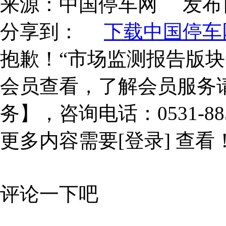
来源：
中国停车网
发布
分享到：
下载中国停车网
抱歉！“市场监测报告版块
会员查看，了解会员服务
务】，咨询电话：0531-885
更多内容需要
[登录]
查看
评论一下吧