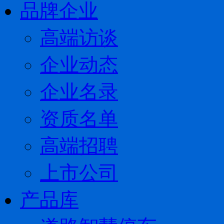
品牌企业
高端访谈
企业动态
企业名录
资质名单
高端招聘
上市公司
产品库