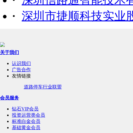
·
深圳市捷顺科技实业
关于我们
认识我们
广告合作
友情链接
道路停车行业联盟
会员服务
钻石VIP会员
投资运营类会员
标准白金会员
基础黄金会员