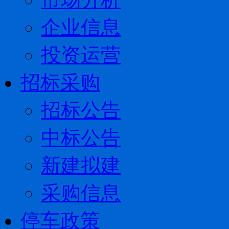
企业信息
投资运营
招标采购
招标公告
中标公告
新建拟建
采购信息
停车政策