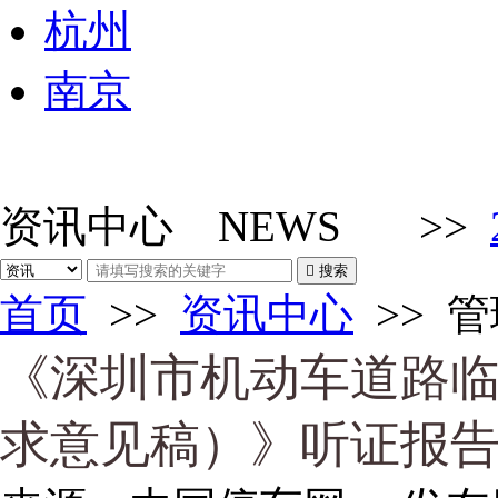
杭州
南京
资讯中心
NEWS
>>

搜索
首页
>>
资讯中心
>>
管
《深圳市机动车道路
求意见稿）》听证报