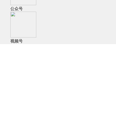
公众号
视频号