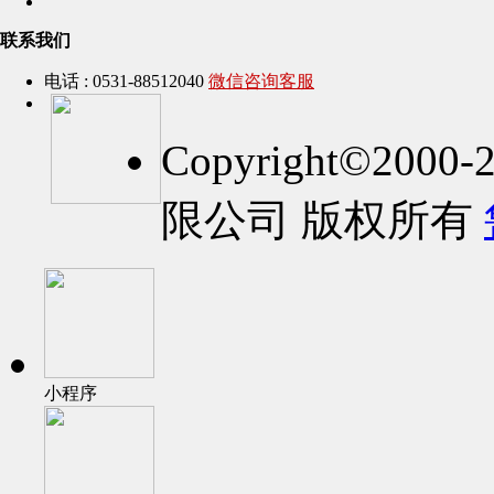
联系我们
电话 : 0531-88512040
微信咨询客服
Copyright©2
限公司 版权所有
小程序