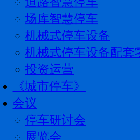
道路智慧停车
场库智慧停车
机械式停车设备
机械式停车设备配套
投资运营
《城市停车》
会议
停车研讨会
展览会