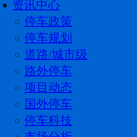
资讯中心
停车政策
停车规划
道路/城市级
路外停车
项目动态
国外停车
停车科技
市场分析