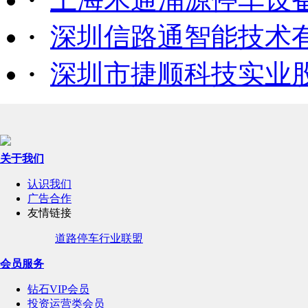
·
深圳信路通智能技术
·
深圳市捷顺科技实业
关于我们
认识我们
广告合作
友情链接
道路停车行业联盟
会员服务
钻石VIP会员
投资运营类会员