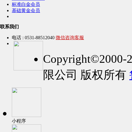
标准白金会员
基础黄金会员
联系我们
电话 : 0531-88512040
微信咨询客服
Copyright©2
限公司 版权所有
小程序