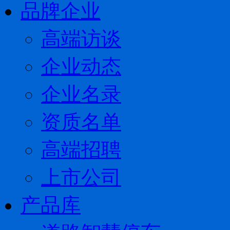
品牌企业
高端访谈
企业动态
企业名录
资质名单
高端招聘
上市公司
产品库