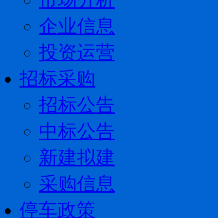
企业信息
投资运营
招标采购
招标公告
中标公告
新建拟建
采购信息
停车政策