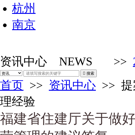
杭州
南京
资讯中心
NEWS
>>

搜索
首页
>>
资讯中心
>>
提
理经验
福建省住建厅关于做