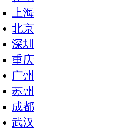
上海
北京
深圳
重庆
广州
苏州
成都
武汉