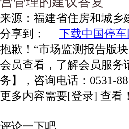
营管理的建议答复
来源：
福建省住房和城乡
分享到：
下载中国停车网
抱歉！“市场监测报告版块
会员查看，了解会员服务
务】，咨询电话：0531-885
更多内容需要
[登录]
查看
评论一下吧