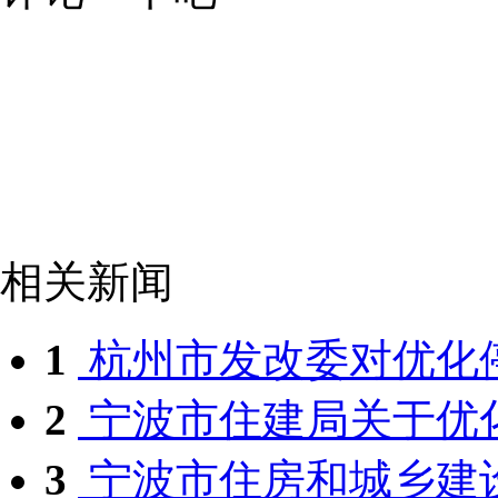
相关新闻
1
杭州市发改委对优化停
2
宁波市住建局关于优化
3
宁波市住房和城乡建设局