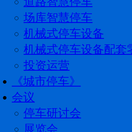
道路智慧停车
场库智慧停车
机械式停车设备
机械式停车设备配套
投资运营
《城市停车》
会议
停车研讨会
展览会