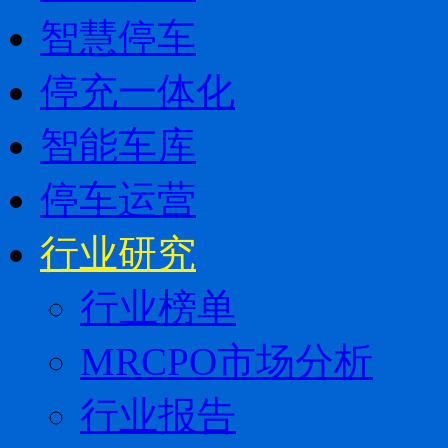
智慧停车
停充一体化
智能车库
停车运营
行业研究
行业榜单
MRCPO市场分析
行业报告