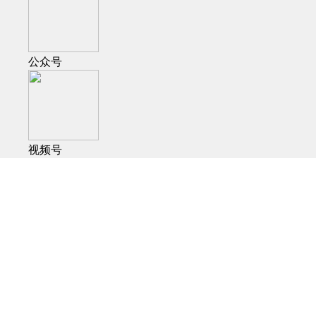
公众号
视频号