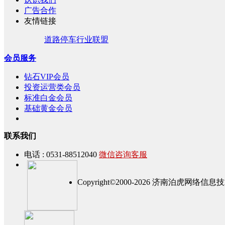
广告合作
友情链接
道路停车行业联盟
会员服务
钻石VIP会员
投资运营类会员
标准白金会员
基础黄金会员
联系我们
电话 : 0531-88512040
微信咨询客服
Copyright©2000-2026 济南泊虎网