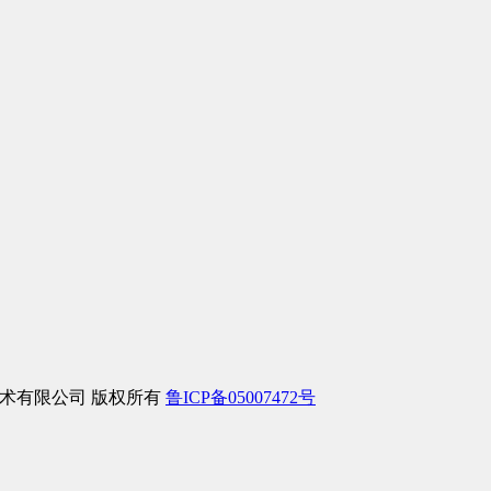
络信息技术有限公司 版权所有
鲁ICP备05007472号