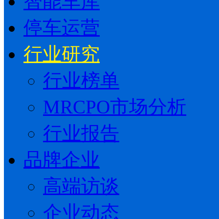
智能车库
停车运营
行业研究
行业榜单
MRCPO市场分析
行业报告
品牌企业
高端访谈
企业动态