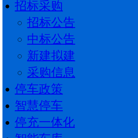
招标采购
招标公告
中标公告
新建拟建
采购信息
停车政策
智慧停车
停充一体化