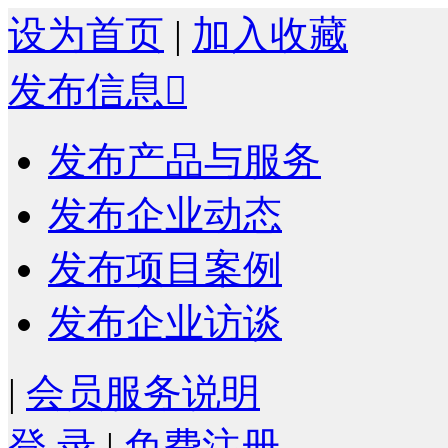
设为首页
|
加入收藏
发布信息

发布产品与服务
发布企业动态
发布项目案例
发布企业访谈
|
会员服务说明
登 录
|
免费注册