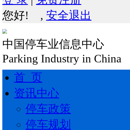
您好!
,
安全退出
中国停车业信息中心
Parking Industry in China
首 页
资讯中心
停车政策
停车规划