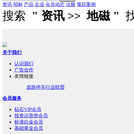
资讯
招标
产品
企业
会员动态
法规
项目案例
搜索
" 资讯
>> 地磁 "
关于我们
认识我们
广告合作
友情链接
道路停车行业联盟
会员服务
钻石VIP会员
投资运营类会员
标准白金会员
基础黄金会员