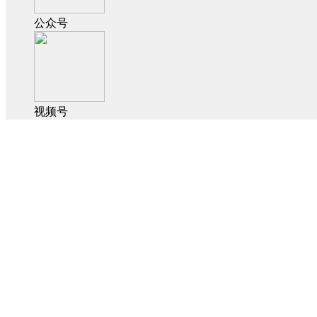
公众号
视频号