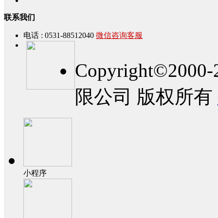
联系我们
电话 : 0531-88512040
微信咨询客服
Copyright©2
限公司 版权所有
小程序