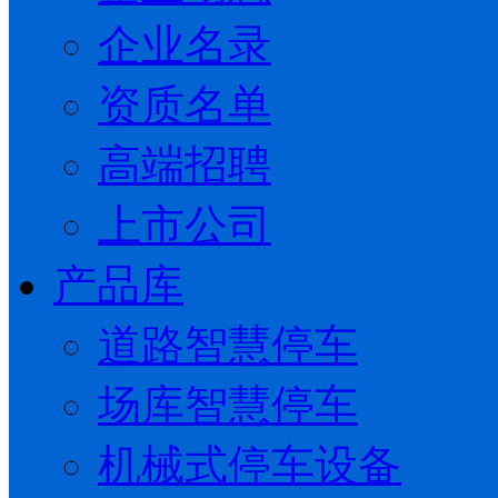
企业名录
资质名单
高端招聘
上市公司
产品库
道路智慧停车
场库智慧停车
机械式停车设备