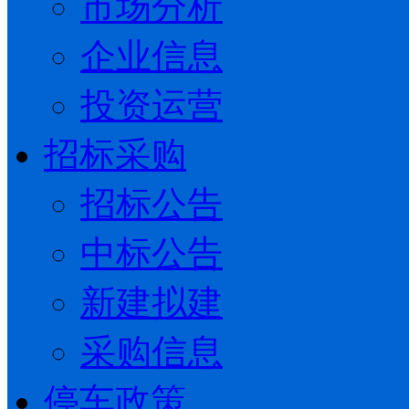
市场分析
企业信息
投资运营
招标采购
招标公告
中标公告
新建拟建
采购信息
停车政策