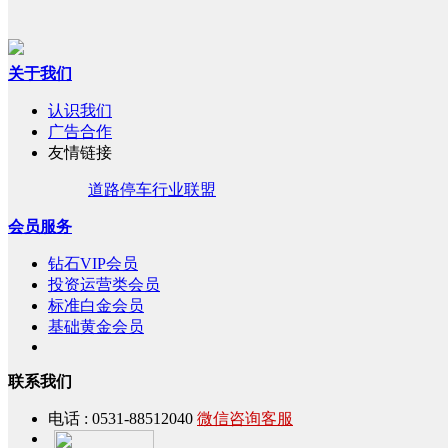
关于我们
认识我们
广告合作
友情链接
道路停车行业联盟
会员服务
钻石VIP会员
投资运营类会员
标准白金会员
基础黄金会员
联系我们
电话 : 0531-88512040
微信咨询客服