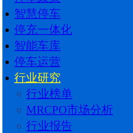
智慧停车
停充一体化
智能车库
停车运营
行业研究
行业榜单
MRCPO市场分析
行业报告