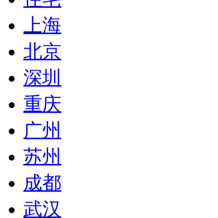
上海
北京
深圳
重庆
广州
苏州
成都
武汉