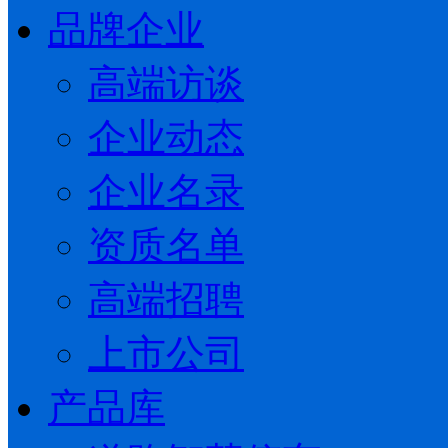
品牌企业
高端访谈
企业动态
企业名录
资质名单
高端招聘
上市公司
产品库