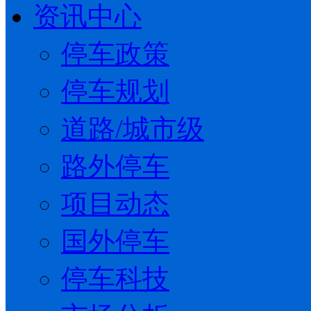
资讯中心
停车政策
停车规划
道路/城市级
路外停车
项目动态
国外停车
停车科技