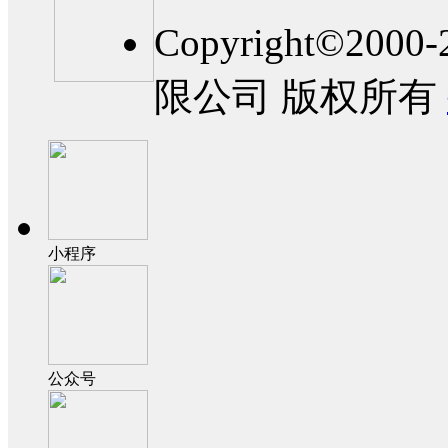
Copyright©2
限公司 版权所有
小程序
公众号