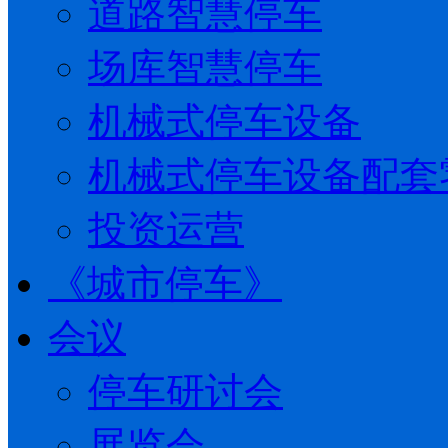
道路智慧停车
场库智慧停车
机械式停车设备
机械式停车设备配套
投资运营
《城市停车》
会议
停车研讨会
展览会