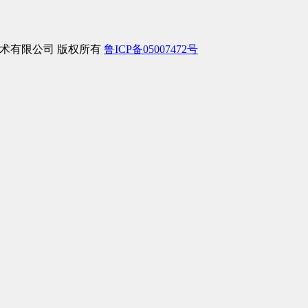
络信息技术有限公司 版权所有
鲁ICP备05007472号