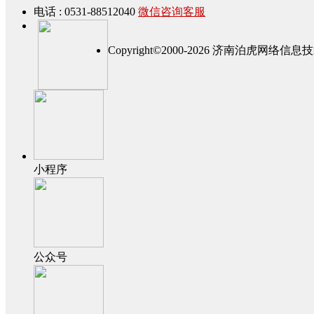
电话 : 0531-88512040
微信咨询客服
Copyright©2000-2026 济南泊虎网
小程序
公众号