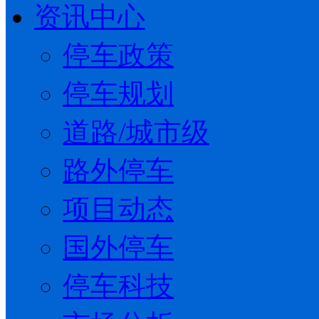
资讯中心
停车政策
停车规划
道路/城市级
路外停车
项目动态
国外停车
停车科技