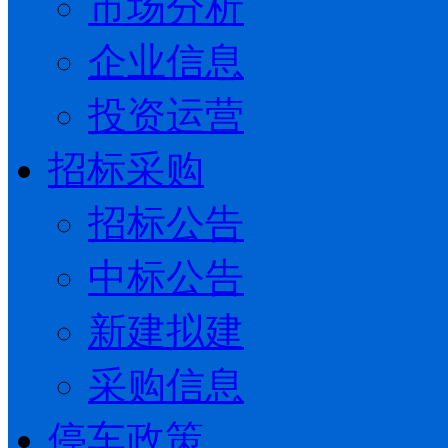
市场分析
企业信息
投资运营
招标采购
招标公告
中标公告
新建拟建
采购信息
停车政策