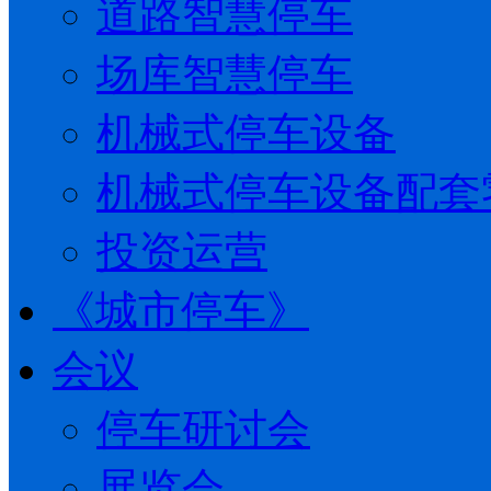
道路智慧停车
场库智慧停车
机械式停车设备
机械式停车设备配套
投资运营
《城市停车》
会议
停车研讨会
展览会