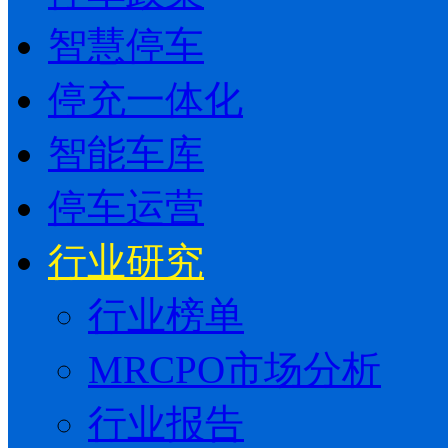
智慧停车
停充一体化
智能车库
停车运营
行业研究
行业榜单
MRCPO市场分析
行业报告