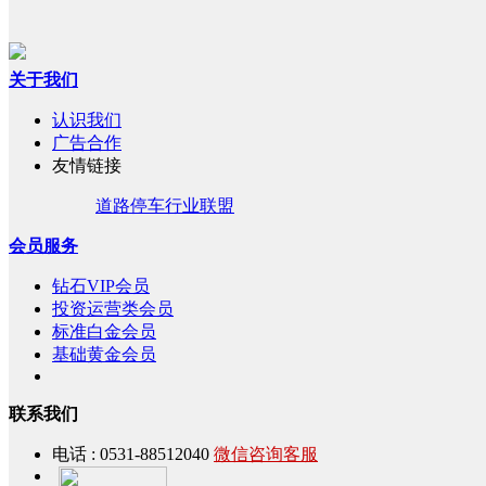
关于我们
认识我们
广告合作
友情链接
道路停车行业联盟
会员服务
钻石VIP会员
投资运营类会员
标准白金会员
基础黄金会员
联系我们
电话 : 0531-88512040
微信咨询客服