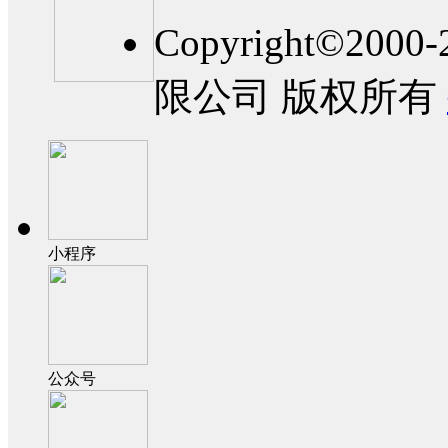
Copyright©2
限公司 版权所有
小程序
公众号