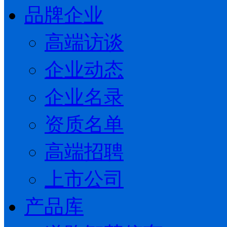
品牌企业
高端访谈
企业动态
企业名录
资质名单
高端招聘
上市公司
产品库