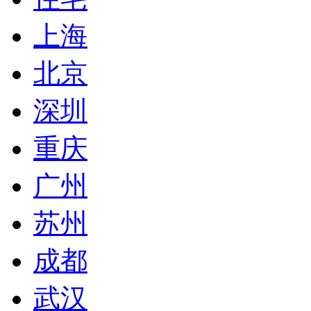
上海
北京
深圳
重庆
广州
苏州
成都
武汉