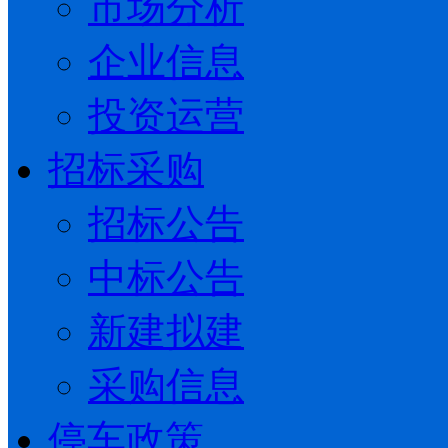
市场分析
企业信息
投资运营
招标采购
招标公告
中标公告
新建拟建
采购信息
停车政策