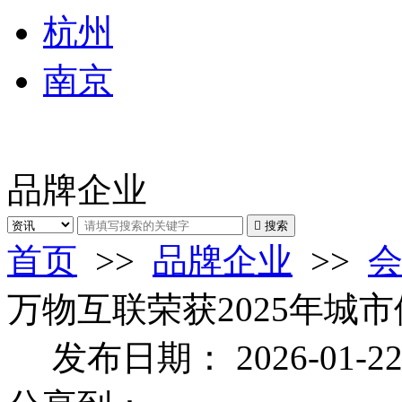
杭州
南京
品牌企业

搜索
首页
>>
品牌企业
>>
万物互联荣获2025年城
发布日期：
2026-01-2