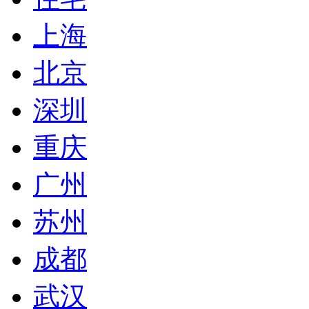
上海
北京
深圳
重庆
广州
苏州
成都
武汉