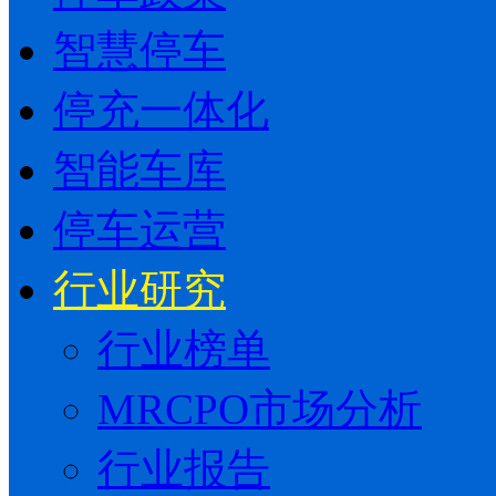
智慧停车
停充一体化
智能车库
停车运营
行业研究
行业榜单
MRCPO市场分析
行业报告