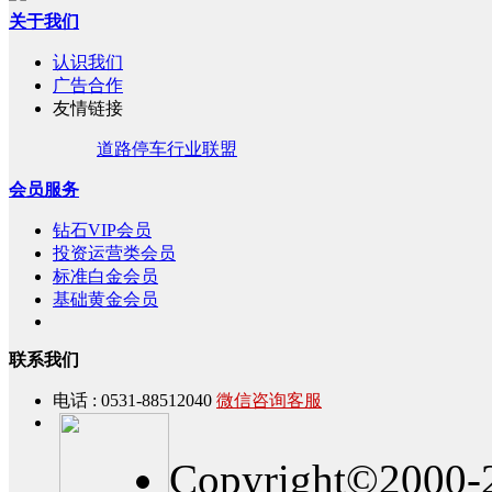
关于我们
认识我们
广告合作
友情链接
道路停车行业联盟
会员服务
钻石VIP会员
投资运营类会员
标准白金会员
基础黄金会员
联系我们
电话 : 0531-88512040
微信咨询客服
Copyright©2