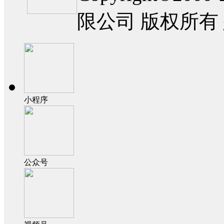
限公司 版权所有
小程序
公众号