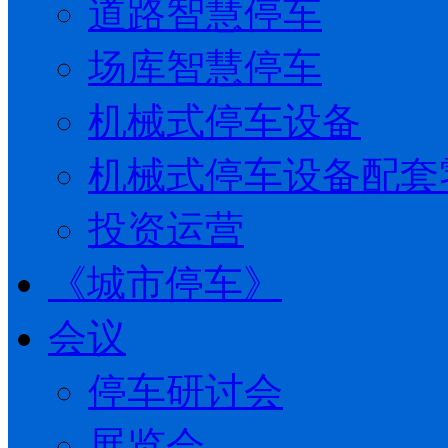
道路智慧停车
场库智慧停车
机械式停车设备
机械式停车设备配套
投资运营
《城市停车》
会议
停车研讨会
展览会