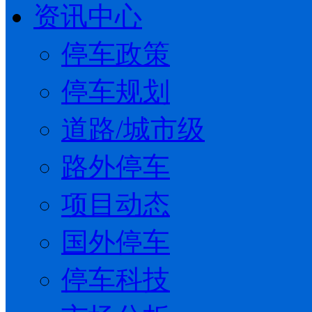
资讯中心
停车政策
停车规划
道路/城市级
路外停车
项目动态
国外停车
停车科技