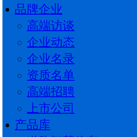
品牌企业
高端访谈
企业动态
企业名录
资质名单
高端招聘
上市公司
产品库