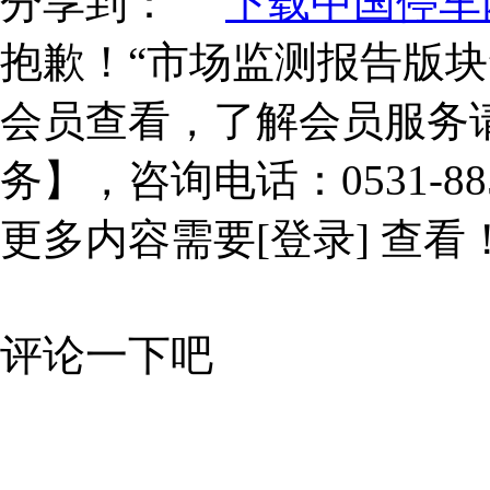
分享到：
下载中国停车网
抱歉！“市场监测报告版块
会员查看，了解会员服务
务】，咨询电话：0531-885
更多内容需要
[登录]
查看
评论一下吧