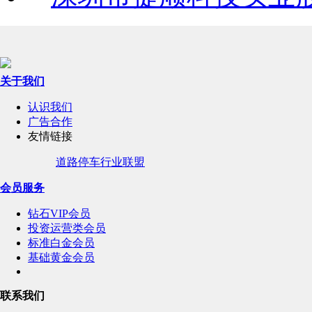
关于我们
认识我们
广告合作
友情链接
道路停车行业联盟
会员服务
钻石VIP会员
投资运营类会员
标准白金会员
基础黄金会员
联系我们