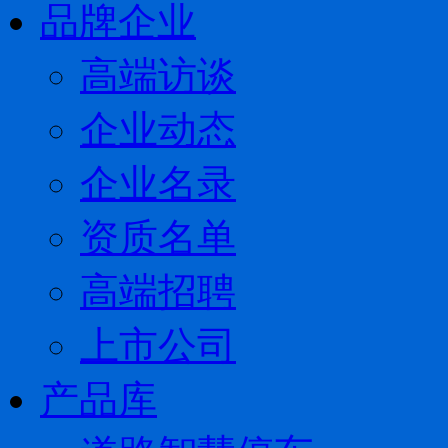
品牌企业
高端访谈
企业动态
企业名录
资质名单
高端招聘
上市公司
产品库