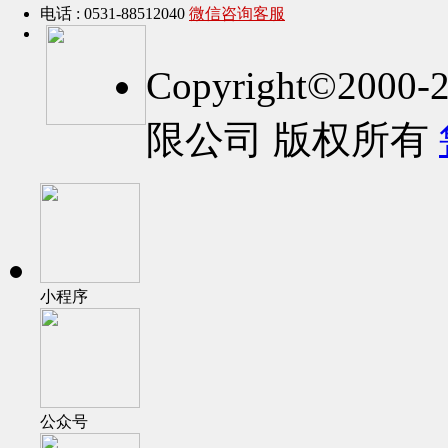
电话 : 0531-88512040
微信咨询客服
Copyright©2
限公司 版权所有
小程序
公众号