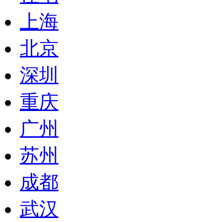
上海
北京
深圳
重庆
广州
苏州
成都
武汉