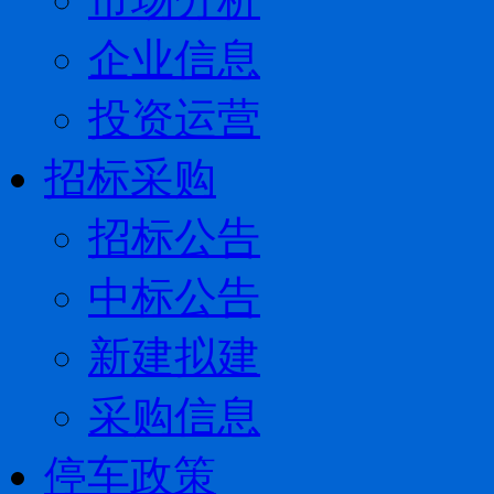
企业信息
投资运营
招标采购
招标公告
中标公告
新建拟建
采购信息
停车政策