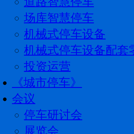
道路智慧停车
场库智慧停车
机械式停车设备
机械式停车设备配套
投资运营
《城市停车》
会议
停车研讨会
展览会