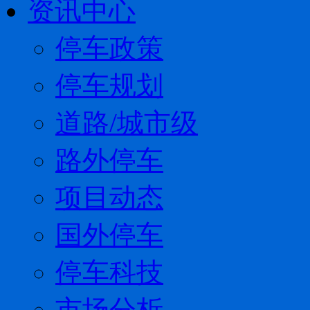
资讯中心
停车政策
停车规划
道路/城市级
路外停车
项目动态
国外停车
停车科技
市场分析