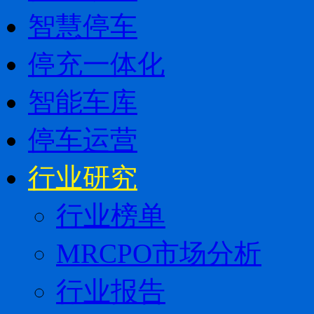
智慧停车
停充一体化
智能车库
停车运营
行业研究
行业榜单
MRCPO市场分析
行业报告