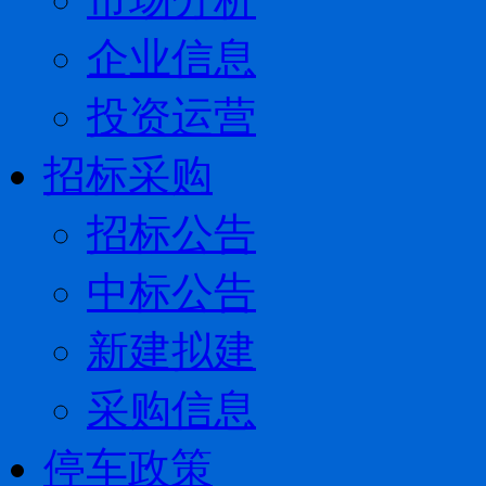
企业信息
投资运营
招标采购
招标公告
中标公告
新建拟建
采购信息
停车政策