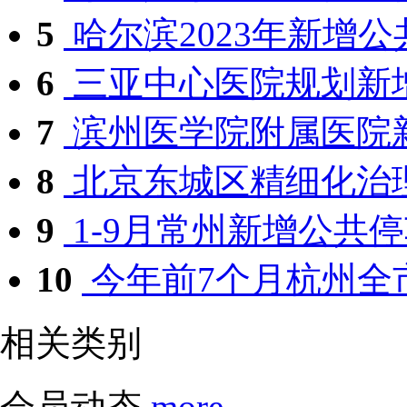
5
哈尔滨2023年新增公共
6
三亚中心医院规划新增4
7
滨州医学院附属医院新增
8
北京东城区精细化治理三
9
1-9月常州新增公共停车
10
今年前7个月杭州全市
相关类别
会员动态
more