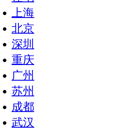
上海
北京
深圳
重庆
广州
苏州
成都
武汉