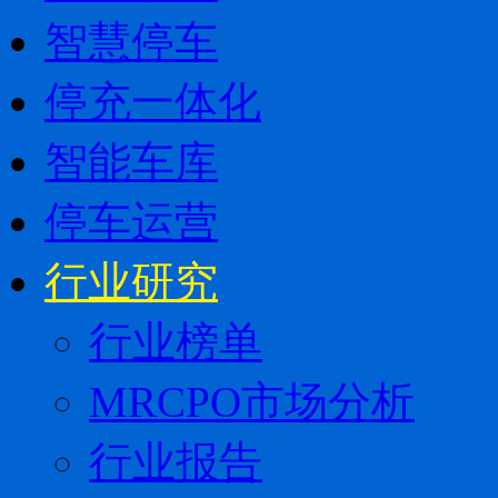
智慧停车
停充一体化
智能车库
停车运营
行业研究
行业榜单
MRCPO市场分析
行业报告