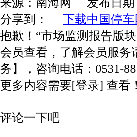
来源：
南海网
发布日期
分享到：
下载中国停车网
抱歉！“市场监测报告版块
会员查看，了解会员服务
务】，咨询电话：0531-885
更多内容需要
[登录]
查看
评论一下吧