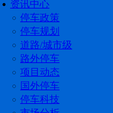
资讯中心
停车政策
停车规划
道路/城市级
路外停车
项目动态
国外停车
停车科技
市场分析