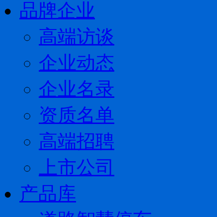
品牌企业
高端访谈
企业动态
企业名录
资质名单
高端招聘
上市公司
产品库