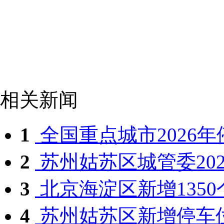
相关新闻
1
全国重点城市2026年停
2
苏州姑苏区城管委2025
3
北京海淀区新增1350个
4
苏州姑苏区新增停车位1