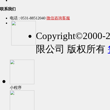
联系我们
电话 : 0531-88512040
微信咨询客服
Copyright©2
限公司 版权所有
小程序