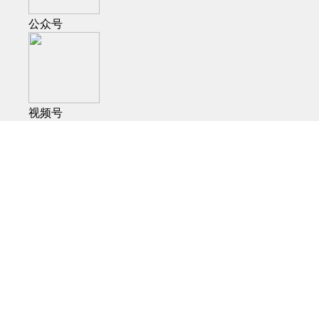
公众号
视频号