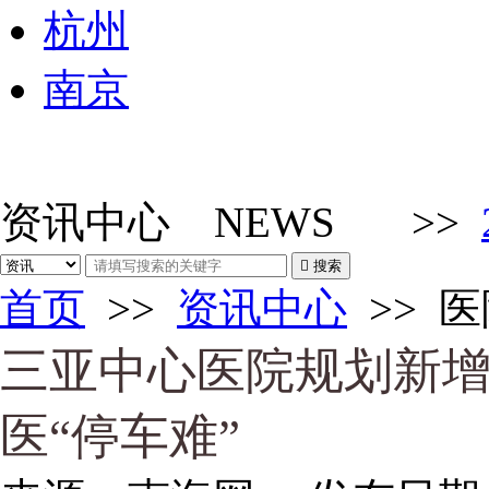
杭州
南京
资讯中心
NEWS
>>

搜索
首页
>>
资讯中心
>>
医
三亚中心医院规划新增4
医“停车难”