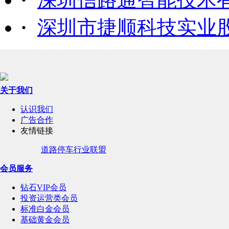
·
深圳市捷顺科技实业
关于我们
认识我们
广告合作
友情链接
道路停车行业联盟
会员服务
钻石VIP会员
投资运营类会员
标准白金会员
基础黄金会员