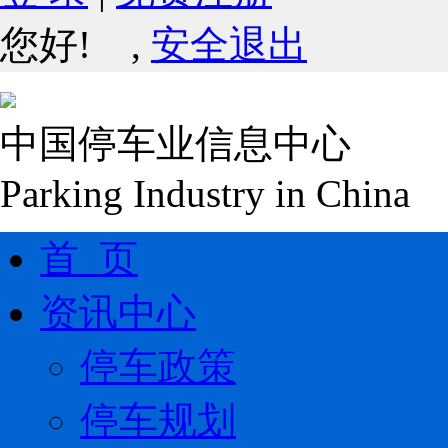
您好!
,
安全退出
中国停车业信息中心
Parking Industry in China
首 页
资讯中心
停车政策
停车规划