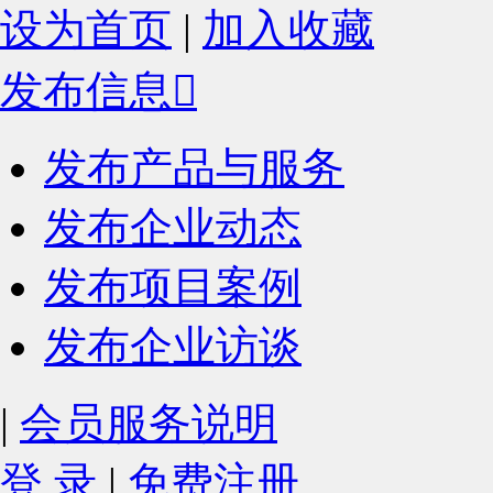
设为首页
|
加入收藏
发布信息

发布产品与服务
发布企业动态
发布项目案例
发布企业访谈
|
会员服务说明
登 录
|
免费注册