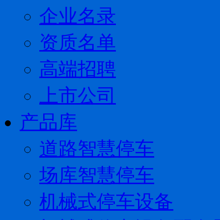
企业名录
资质名单
高端招聘
上市公司
产品库
道路智慧停车
场库智慧停车
机械式停车设备