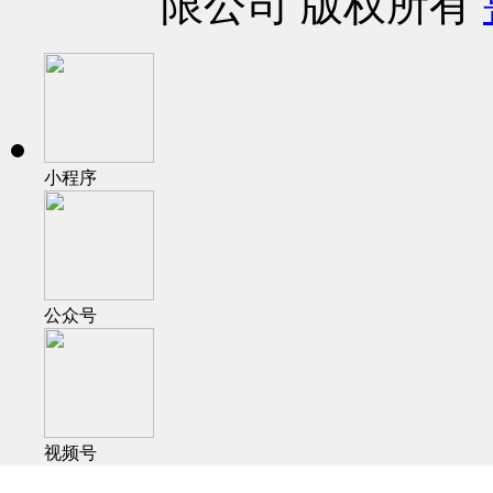
限公司 版权所有
小程序
公众号
视频号