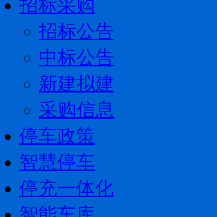
招标采购
招标公告
中标公告
新建拟建
采购信息
停车政策
智慧停车
停充一体化
智能车库