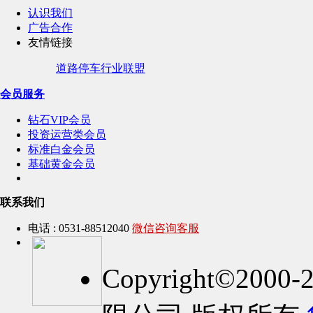
认识我们
广告合作
友情链接
道路停车行业联盟
会员服务
钻石VIP会员
投资运营类会员
标准白金会员
基础黄金会员
联系我们
电话 : 0531-88512040
微信咨询客服
Copyright©2