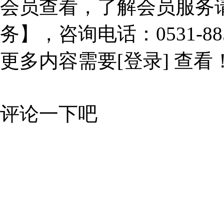
会员查看，了解会员服务
务】，咨询电话：0531-885
更多内容需要
[登录]
查看
评论一下吧