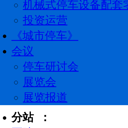
机械式停车设备配套
投资运营
《城市停车》
会议
停车研讨会
展览会
展览报道
分站 ：