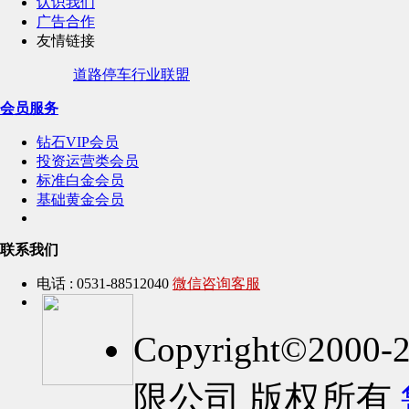
认识我们
广告合作
友情链接
道路停车行业联盟
会员服务
钻石VIP会员
投资运营类会员
标准白金会员
基础黄金会员
联系我们
电话 : 0531-88512040
微信咨询客服
Copyright©2
限公司 版权所有