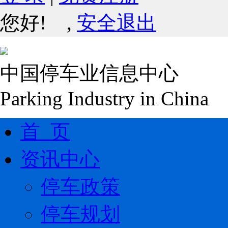
您好!
,
安全退出
中国停车业信息中心
Parking Industry in China
首 页
资讯中心
停车政策
停车规划