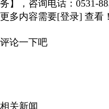
务】，咨询电话：0531-885
更多内容需要
[登录]
查看
评论一下吧
相关新闻