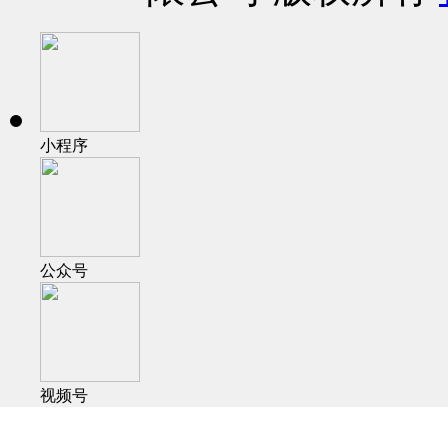
小程序
公众号
视频号