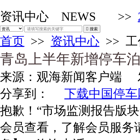
资讯中心
NEWS
>>

搜索
首页
>>
资讯中心
>>
工
青岛上半年新增停车泊位
来源：
观海新闻客户端
发
分享到：
下载中国停车网
抱歉！“市场监测报告版块
会员查看，了解会员服务