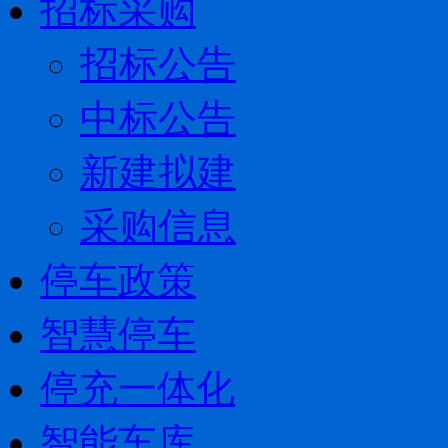
招标采购
招标公告
中标公告
新建拟建
采购信息
停车政策
智慧停车
停充一体化
智能车库