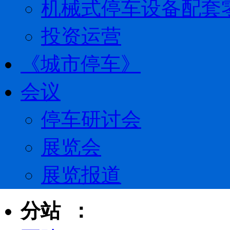
机械式停车设备配套
投资运营
《城市停车》
会议
停车研讨会
展览会
展览报道
分站 ：