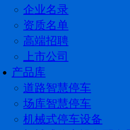
企业名录
资质名单
高端招聘
上市公司
产品库
道路智慧停车
场库智慧停车
机械式停车设备