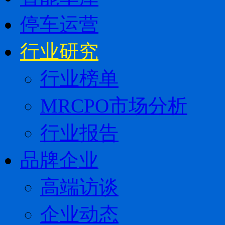
停车运营
行业研究
行业榜单
MRCPO市场分析
行业报告
品牌企业
高端访谈
企业动态