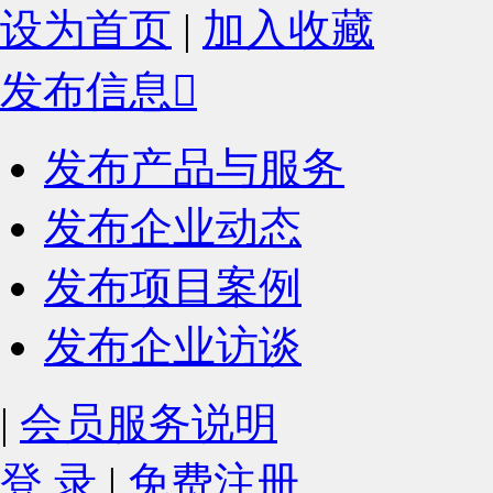
设为首页
|
加入收藏
发布信息

发布产品与服务
发布企业动态
发布项目案例
发布企业访谈
|
会员服务说明
登 录
|
免费注册